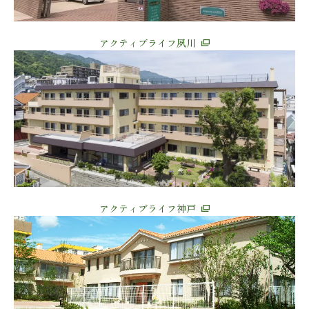
アクティブライフ夙川
アクティブライフ神戸