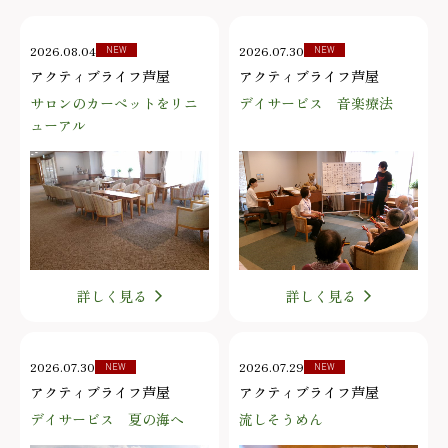
2026.08.04
2026.07.30
NEW
NEW
アクティブライフ芦屋
アクティブライフ芦屋
サロンのカーペットをリニ
デイサービス 音楽療法
ューアル
詳しく見る
詳しく見る
2026.07.30
2026.07.29
NEW
NEW
アクティブライフ芦屋
アクティブライフ芦屋
デイサービス 夏の海へ
流しそうめん