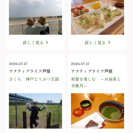
詳しく見る
詳しく見る
2026.07.17
2026.07.17
アクティブライフ芦屋
アクティブライフ芦屋
さくら 神戸どうぶつ王国
初夏を楽しむ ～お抹茶と
水無月～