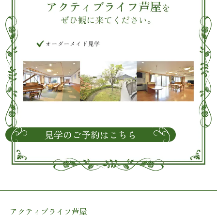
見学のご予約はこちら
アクティブライフ芦屋