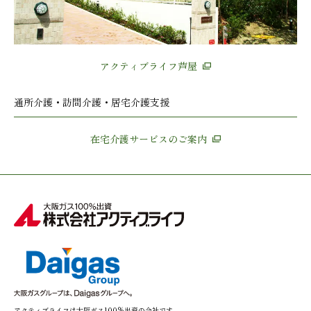
アクティブライフ芦屋
通所介護・訪問介護・居宅介護支援
在宅介護サービスのご案内
アクティブライフは大阪ガス100%出資の会社です