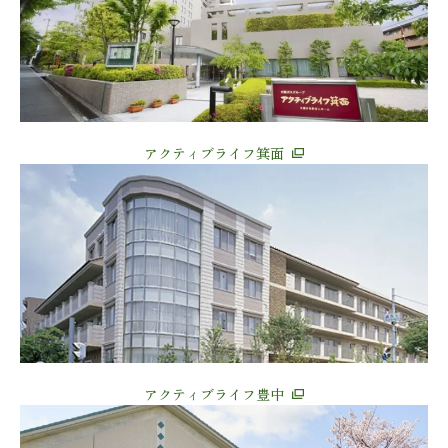
アクティブライフ箕面
アクティブライフ豊中