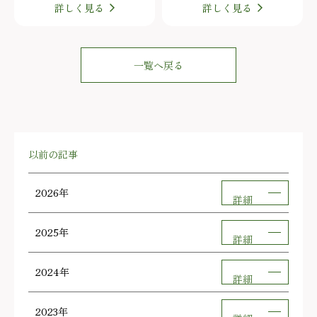
詳しく見る
詳しく見る
一覧へ戻る
以前の記事
2026年
詳細
2025年
詳細
2024年
詳細
2023年