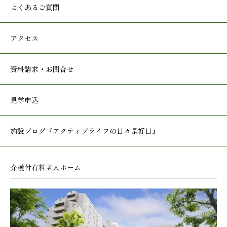
よくあるご質問
アクセス
資料請求・お問合せ
見学申込
施設ブログ
『アクティブライフの日々是好日』
介護付有料老人ホーム