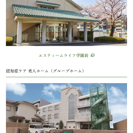
エスティームライフ学園前
認知症ケア 老人ホーム（グループホーム）