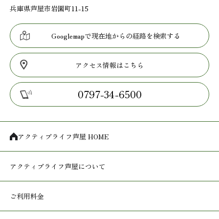
兵庫県芦屋市岩園町11-15
Googlemapで現在地からの経路を検索する
アクセス情報はこちら
0797-34-6500
アクティブライフ芦屋 HOME
アクティブライフ
芦屋について
ご利用料金