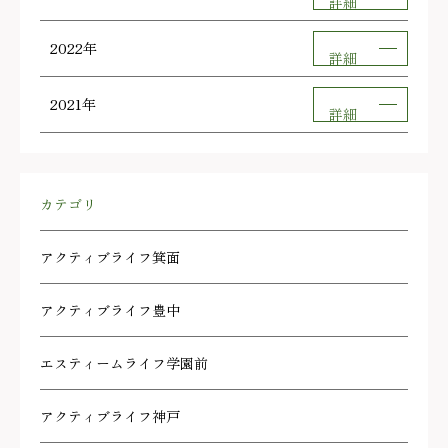
詳細
2022年
詳細
2021年
詳細
カテゴリ
アクティブライフ箕面
アクティブライフ豊中
エスティームライフ学園前
アクティブライフ神戸