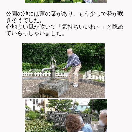
公園の池には蓮の葉があり、もう少しで花が咲
きそうでした。
心地よい風が吹いて「気持ちいいね～」と眺め
ていらっしゃいました。