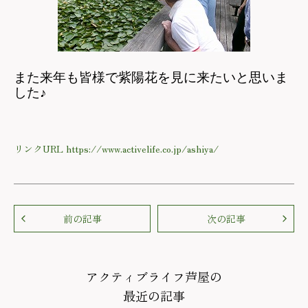
また来年も皆様で紫陽花を見に来たいと思いま
した♪
リンクURL https://www.activelife.co.jp/ashiya/
前の記事
次の記事
アクティブライフ芦屋の
最近の記事