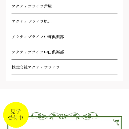
アクティブライフ芦屋
アクティブライフ夙川
アクティブライフ中町倶楽部
アクティブライフ中山倶楽部
株式会社アクティブライフ