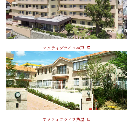
アクティブライフ神戸
アクティブライフ芦屋