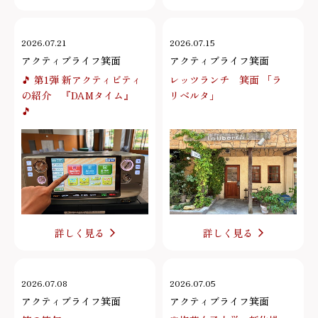
2026.07.21
2026.07.15
アクティブライフ箕面
アクティブライフ箕面
🎵 第1弾 新アクティビティ
レッツランチ 箕面 「ラ
の紹介 『DAMタイム』
リベルタ」
🎵
詳しく見る
詳しく見る
2026.07.08
2026.07.05
アクティブライフ箕面
アクティブライフ箕面