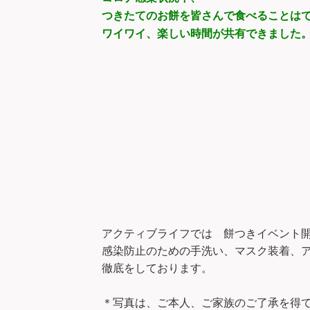
つきたてのお餅を皆さんで食べることは
ワイワイ、楽しい時間が共有できました
アクティブライフでは 餅つきイベント
感染防止のための手洗い、マスク装着、
徹底をしております。
＊写真は、ご本人、ご家族のご了承を得