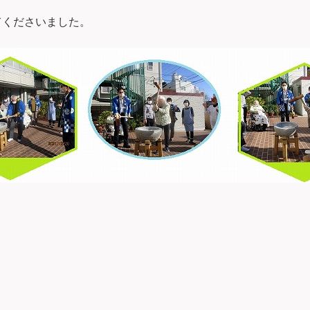
てくださいました。