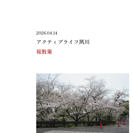
2026.04.14
アクティブライフ夙川
桜散策