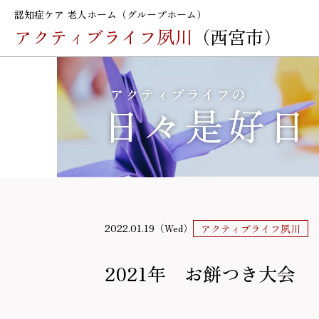
認知症ケア 老人ホーム（グループホーム）
アクティブライフ夙川
（西宮市）
2022.01.19（Wed）
アクティブライフ夙川
2021年 お餅つき大会