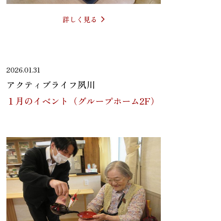
詳しく見る
2026.01.31
アクティブライフ夙川
１月のイベント（グループホーム2F）