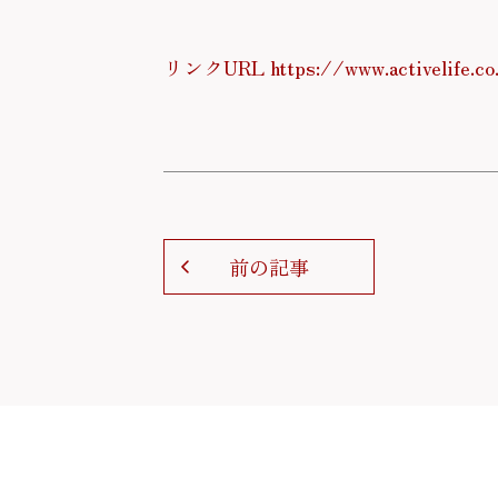
リンクURL https://www.activelife.co
前の記事