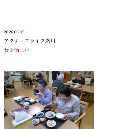
2026.03.05
アクティブライフ夙川
食を愉しむ