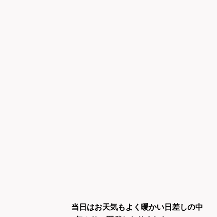
当日はお天気もよく暖かい日差しの中