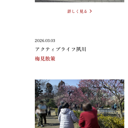
詳しく見る
2026.03.03
アクティブライフ夙川
梅見散策