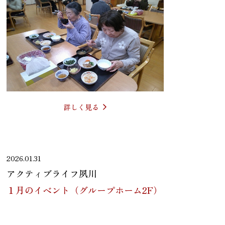
詳しく見る
2026.01.31
アクティブライフ夙川
１月のイベント（グループホーム2F）