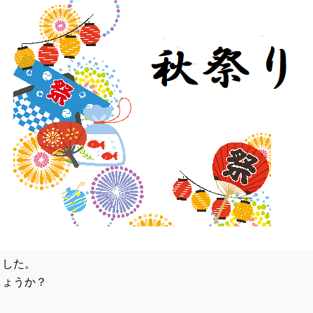
ました。
しょうか？