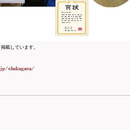
て掲載しています。
.jp/shukugawa/