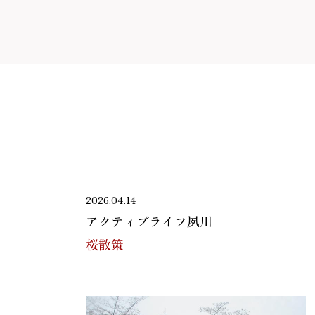
2026.04.14
アクティブライフ夙川
桜散策