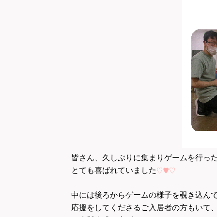
皆さん、久しぶりに集まりゲームを行っ
♡♥♡
とても喜ばれていました
中には後ろからゲームの様子を覗き込ん
応援をしてくださるご入居者の方もいて