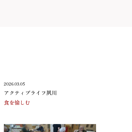
2026.03.05
アクティブライフ夙川
食を愉しむ