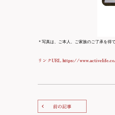
＊写真は、ご本人、ご家族のご了承を得
リンクURL https://www.activelife.co
前の記事