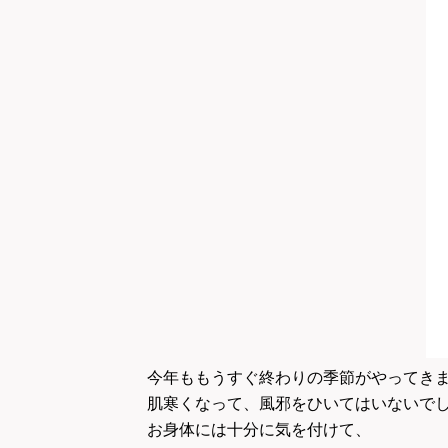
今年ももうすぐ終わりの季節がやってき
肌寒くなって、風邪をひいてはいないで
お身体には十分に気を付けて、