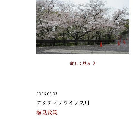
詳しく見る
2026.03.03
アクティブライフ夙川
梅見散策