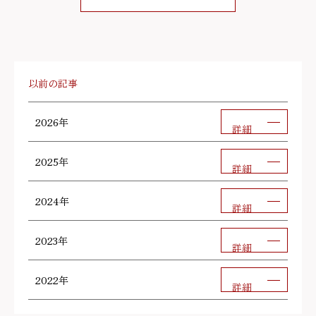
以前の記事
2026年
詳細
2025年
詳細
2024年
詳細
2023年
詳細
2022年
詳細