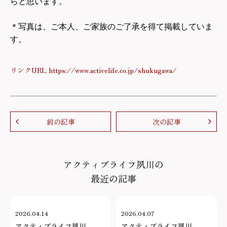
らと思います。
＊写真は、ご本人、ご家族のご了承を得て掲載していま
す。
リンクURL https://www.activelife.co.jp/shukugawa/
前の記事
次の記事
アクティブライフ夙川の
最近の記事
2026.04.14
2026.04.07
アクティブライフ夙川
アクティブライフ夙川