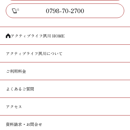
0798-70-2700
アクティブライフ夙川 HOME
アクティブライフ
夙川について
ご利用料金
よくあるご質問
アクセス
資料請求・お問合せ