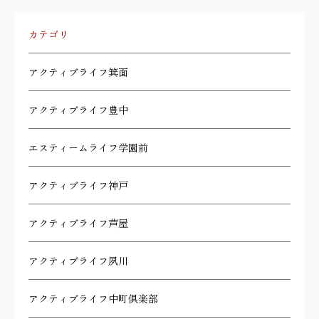
カテゴリ
アクティブライフ箕面
アクティブライフ豊中
エスティームライフ学園前
アクティブライフ神戸
アクティブライフ芦屋
アクティブライフ夙川
アクティブライフ中町倶楽部