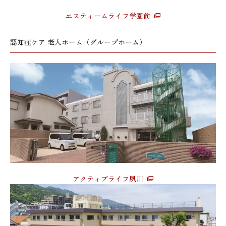
エスティームライフ学園前
認知症ケア 老人ホーム（グループホーム）
アクティブライフ夙川