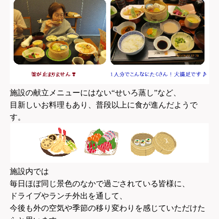
施設の献立メニューにはない“せいろ蒸し”など、
目新しいお料理もあり、普段以上に食が進んだようで
す。
施設内では
毎日ほぼ同じ景色のなかで過ごされている皆様に、
ドライブやランチ外出を通して、
今後も外の空気や季節の移り変わりを感じていただけた