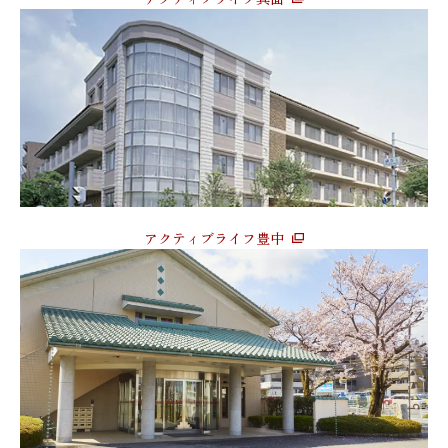
アクティブライフ豊中