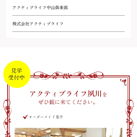
アクティブライフ中山倶楽部
株式会社アクティブライフ