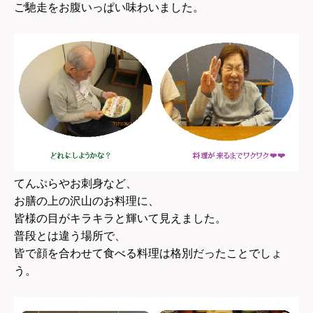
ご馳走をお腹いっぱい味わいました。
てんぷらやお刺身など、
お膳の上の沢山のお料理に、
皆様の目がキラキラと輝いて見えました。
普段とは違う場所で、
皆で顔を合わせて食べる料理は格別だったことでしょ
う。