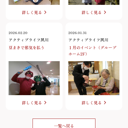
詳しく見る
詳しく見る
2026.02.20
2026.01.31
アクティブライフ夙川
アクティブライフ夙川
豆まきで邪気を払う
１月のイベント（グループ
ホーム2F）
詳しく見る
詳しく見る
一覧へ戻る