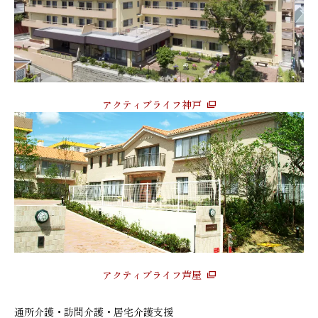
アクティブライフ神戸
アクティブライフ芦屋
通所介護・訪問介護・居宅介護支援