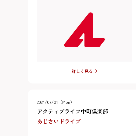
詳しく見る
2024/07/01（Mon）
アクティブライフ中町倶楽部
あじさいドライブ