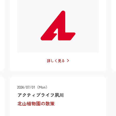
詳しく見る
2024/07/01（Mon）
アクティブライフ夙川
北山植物園の散策