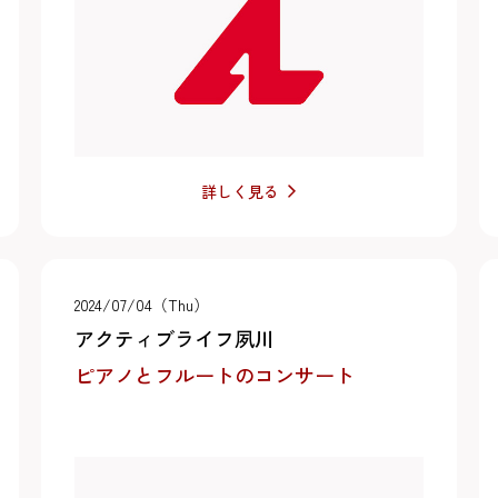
詳しく見る
2024/07/04（Thu）
アクティブライフ夙川
ピアノとフルートのコンサート