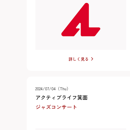
詳しく見る
2024/07/04（Thu）
アクティブライフ箕面
ジャズコンサート