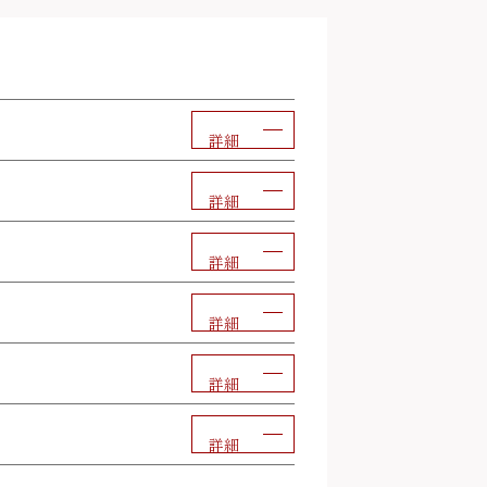
詳細
詳細
詳細
詳細
詳細
詳細