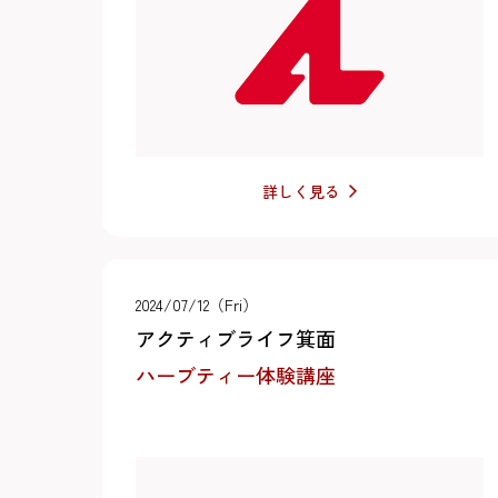
詳しく見る
2024/07/12（Fri）
アクティブライフ箕面
ハーブティー体験講座