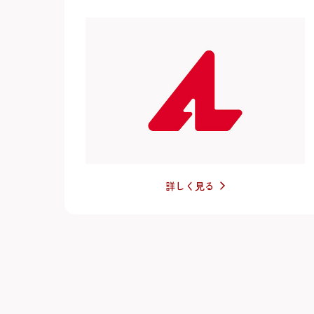
詳しく見る