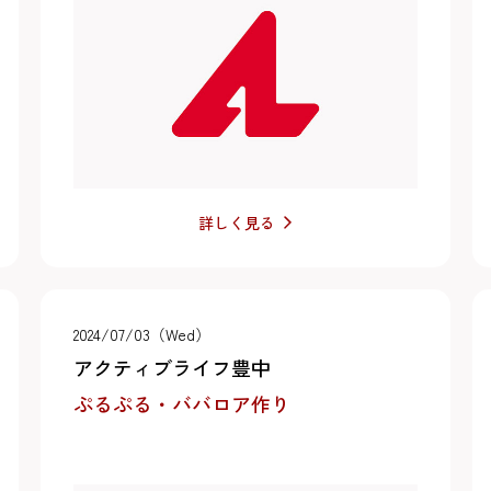
詳しく見る
2024/07/03（Wed）
アクティブライフ豊中
ぷるぷる・ババロア作り