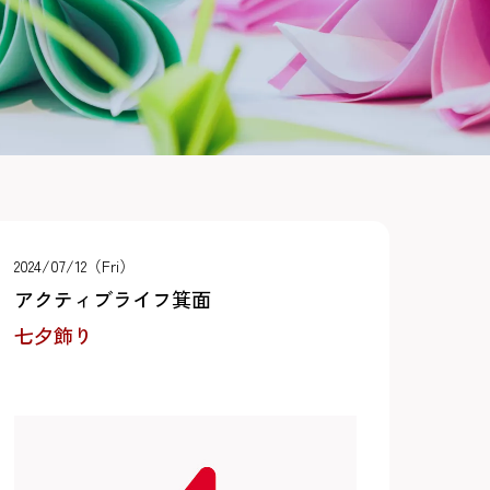
2024/07/12（Fri）
アクティブライフ箕面
七夕飾り