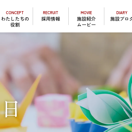
CONCEPT
RECRUIT
MOVIE
DIARY
わたしたちの
採用情報
施設紹介
施設ブロ
役割
ムービー