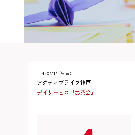
2024/07/17（Wed）
アクティブライフ神戸
デイサービス『お茶会』