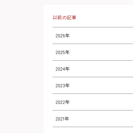
以前の記事
2026年
2025年
2024年
2023年
2022年
2021年