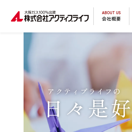
ABOUT US
会社概要