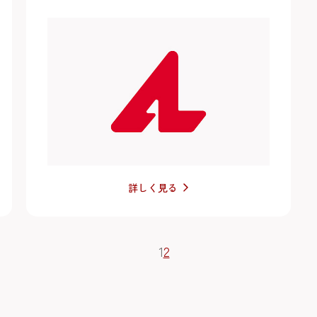
詳しく見る
1
2