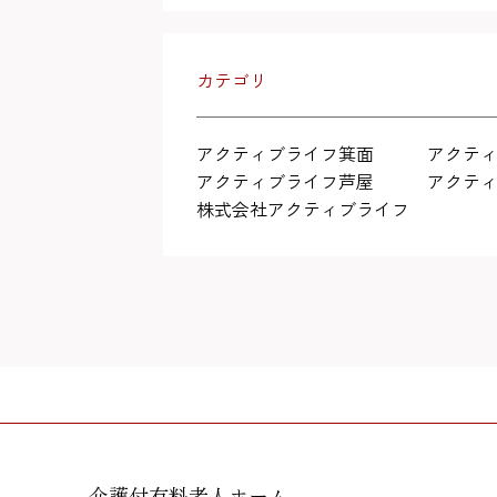
カテゴリ
アクティブライフ箕面
アクテ
アクティブライフ芦屋
アクテ
株式会社アクティブライフ
介護付有料老人ホーム