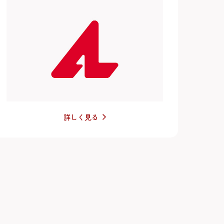
詳しく見る