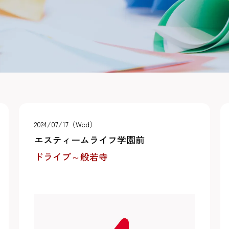
2024/07/17（Wed）
エスティームライフ学園前
ドライブ～般若寺