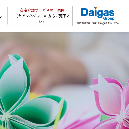
在宅介護サービスのご案内
（ケアマネジャーの方もご覧下さ
グ
い）