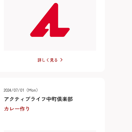
詳しく見る
2024/07/01（Mon）
アクティブライフ中町倶楽部
カレー作り