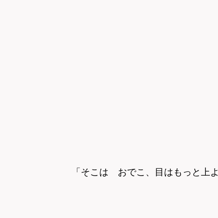
「そこは おでこ、目はもっと上