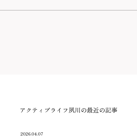
アクティブライフ夙川の
最近の記事
2026.04.07