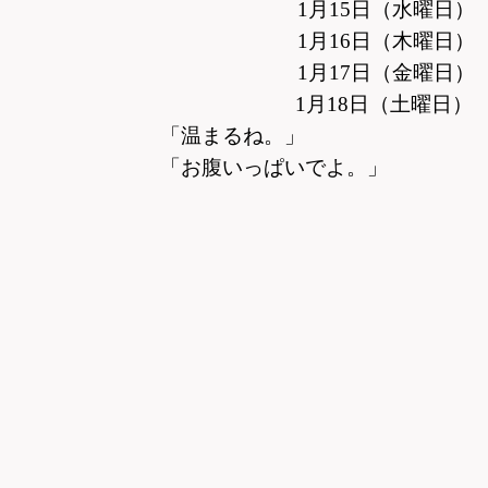
1月15日（水曜日）
1月16日（木曜日）
1月17日（金曜日）
1月18日（土曜日） け
「温まるね。」
「お腹いっぱいでよ。」