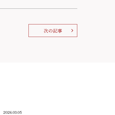
次の記事
2026.03.05