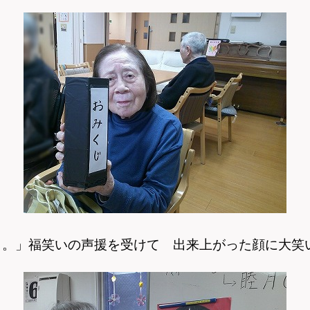
よ。」
福笑いの声援を受けて 出来上がった顔に大笑