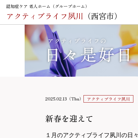
認知症ケア 老人ホーム（グループホーム）
アクティブライフ夙川
（西宮市）
2025.02.13（Thu）
アクティブライフ夙川
新春を迎えて
１月のアクティブライフ夙川の
日