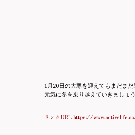
1月20日の大寒を迎えても
まだまだ
元気に冬を乗り越えていきましょ
リンクURL https://www.activelife.co