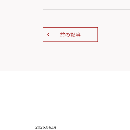
前の記事
2026.04.14