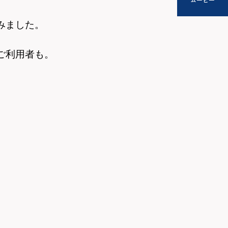
みました。
ご利用者も。