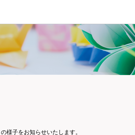
々の様子をお知らせいたします。