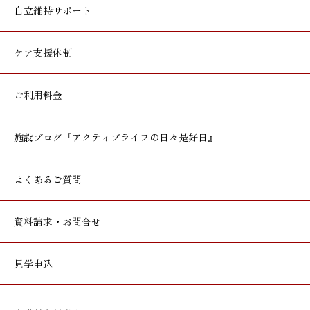
自立維持サポート
ケア支援体制
ご利用料金
施設ブログ
『アクティブライフの日々是好日』
よくあるご質問
資料請求・お問合せ
見学申込