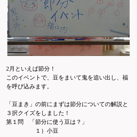
2月といえば節分！
このイベントで、豆をまいて鬼を追い出し、福
を呼び込みます。
「豆まき」の前にまずは節分についての解説と
３択クイズをしました！
第１問 「節分に使う豆は？」
１）小豆