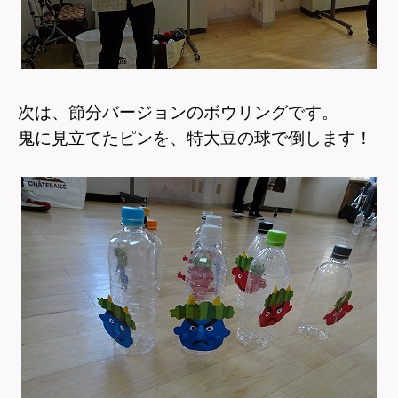
次は、節分バージョンのボウリングです。
鬼に見立てたピンを、特大豆の球で倒します！