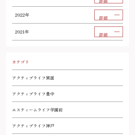
詳細
2022年
詳細
2021年
詳細
カテゴリ
アクティブライフ箕面
アクティブライフ豊中
エスティームライフ学園前
アクティブライフ神戸