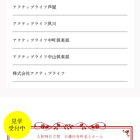
アクティブライフ芦屋
アクティブライフ夙川
アクティブライフ中町倶楽部
アクティブライフ中山倶楽部
株式会社アクティブライフ