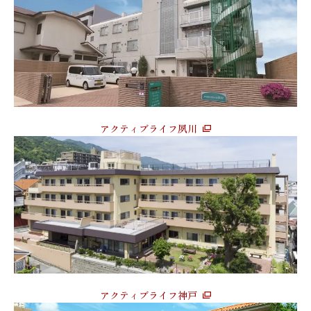
アクティブライフ夙川
アクティブライフ神戸