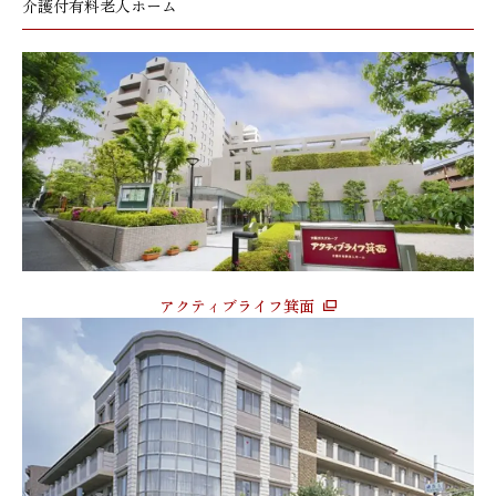
介護付有料老人ホーム
アクティブライフ箕面