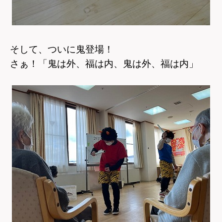
そして、ついに鬼登場！
さぁ！「鬼は外、福は内、鬼は外、福は内」