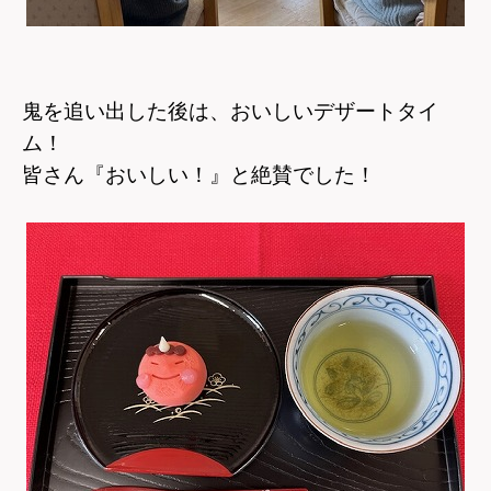
鬼を追い出した後は、おいしいデザートタイ
ム！
皆さん『おいしい！』と絶賛でした！