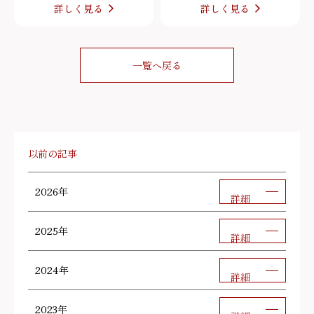
詳しく見る
詳しく見る
一覧へ戻る
以前の記事
2026年
詳細
2025年
詳細
2024年
詳細
2023年