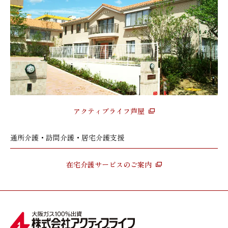
アクティブライフ芦屋
通所介護・訪問介護・居宅介護支援
在宅介護サービスのご案内