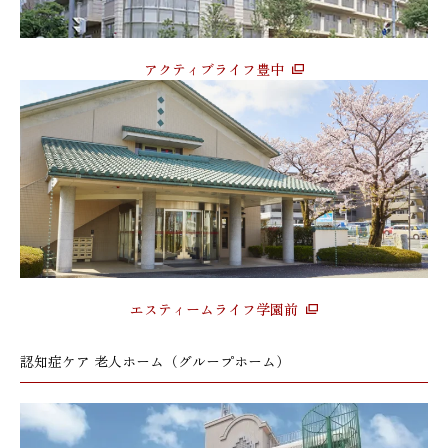
アクティブライフ豊中
エスティームライフ学園前
認知症ケア 老人ホーム（グループホーム）