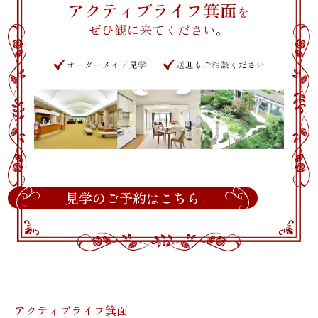
見学のご予約はこちら
アクティブライフ箕面