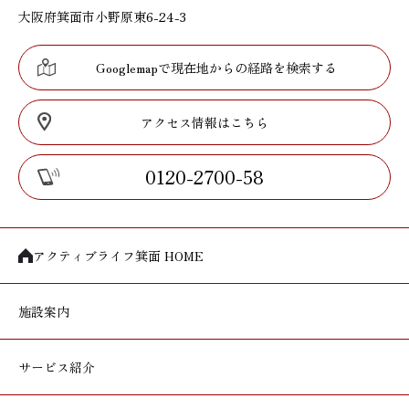
大阪府箕面市小野原東6-24-3
Googlemapで現在地からの経路を検索する
アクセス情報はこちら
0120-2700-58
アクティブライフ箕面 HOME
施設案内
サービス紹介