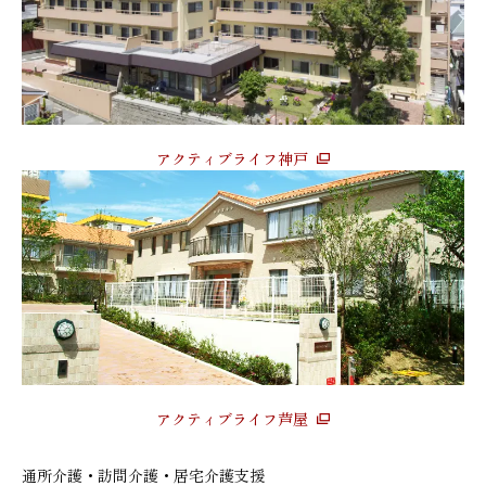
アクティブライフ神戸
アクティブライフ芦屋
通所介護・訪問介護・居宅介護支援