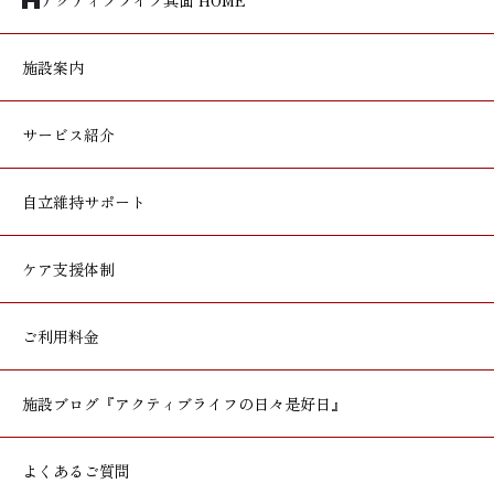
アクティブライフ箕面 HOME
施設案内
サービス紹介
自立維持サポート
ケア支援体制
ご利用料金
施設ブログ
『アクティブライフの日々是好日』
よくあるご質問