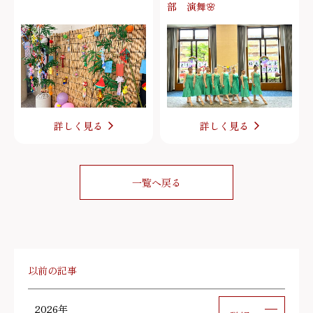
部 演舞🌸
詳しく見る
詳しく見る
一覧へ戻る
以前の記事
2026年