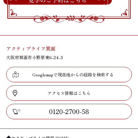
見学のご予約はこちら
アクティブライフ箕面
大阪府箕面市小野原東6-24-3
Googlemapで現在地からの経路を検索する
アクセス情報はこちら
0120-2700-58