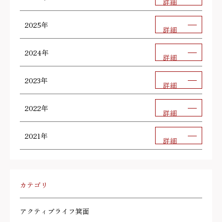
詳細
2025年
詳細
2024年
詳細
2023年
詳細
2022年
詳細
2021年
詳細
カテゴリ
アクティブライフ箕面