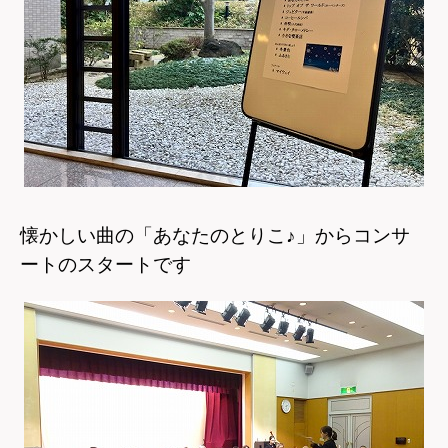
懐かしい曲の「あなたのとりこ♪」からコンサ
ートのスタートです