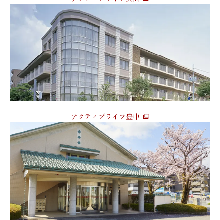
アクティブライフ豊中