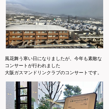
風花舞う寒い日になりましたが、今年も素敵な
コンサートが行われました
大阪ガスマンドリンクラブのコンサートです。