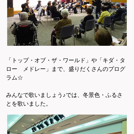
「トップ・オブ・ザ・ワールド」や「キダ・タ
ロー メドレー」まで、盛りだくさんのプログ
ラム☆
みんなで歌いましょう♪では、冬景色・ふるさ
とを歌いました
。