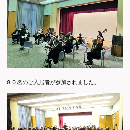
８０名のご入居者が参加されました
。