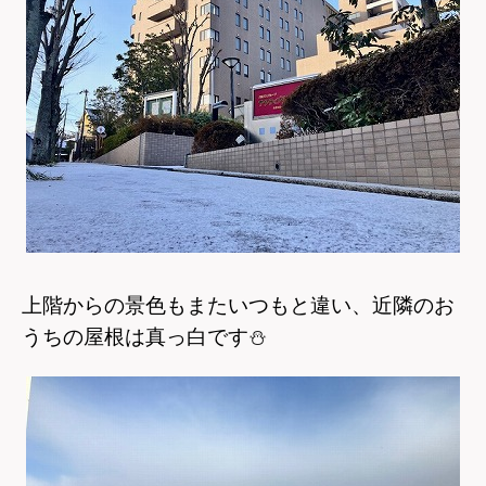
上階からの景色もまたいつもと違い、近隣のお
うちの屋根は真っ白です
⛄