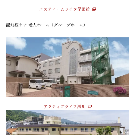
エスティームライフ学園前
認知症ケア 老人ホーム（グループホーム）
アクティブライフ夙川