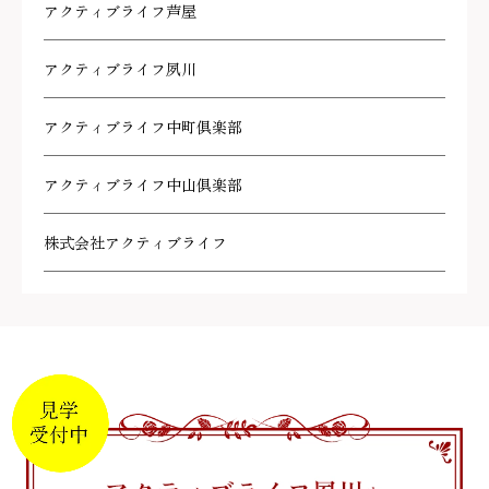
アクティブライフ芦屋
アクティブライフ夙川
アクティブライフ中町倶楽部
アクティブライフ中山倶楽部
株式会社アクティブライフ