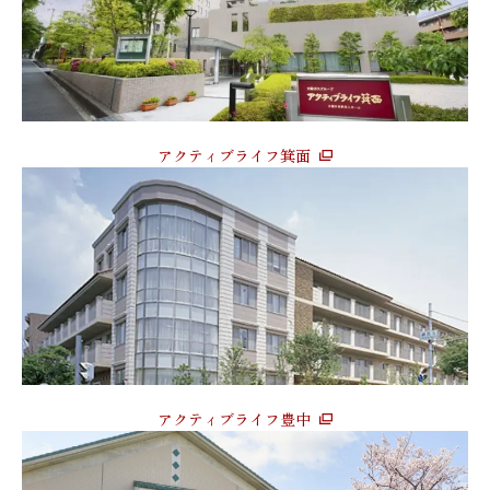
アクティブライフ箕面
アクティブライフ豊中