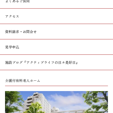
よくあるご質問
アクセス
資料請求・お問合せ
見学申込
施設ブログ
『アクティブライフの日々是好日』
介護付有料老人ホーム