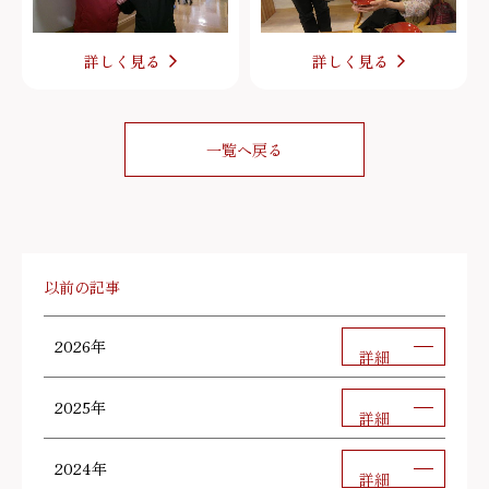
詳しく見る
詳しく見る
一覧へ戻る
以前の記事
2026年
詳細
2025年
詳細
2024年
詳細