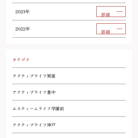
2023年
詳細
2022年
詳細
カテゴリ
アクティブライフ箕面
アクティブライフ豊中
エスティームライフ学園前
アクティブライフ神戸