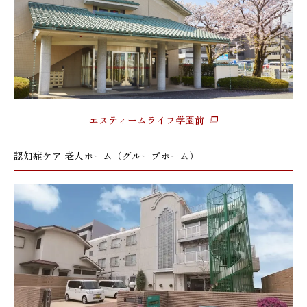
エスティームライフ学園前
認知症ケア 老人ホーム（グループホーム）