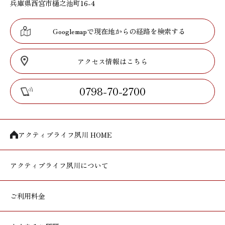
兵庫県西宮市樋之池町16-4
Googlemapで現在地からの経路を検索する
アクセス情報はこちら
0798-70-2700
アクティブライフ夙川 HOME
アクティブライフ
夙川について
ご利用料金