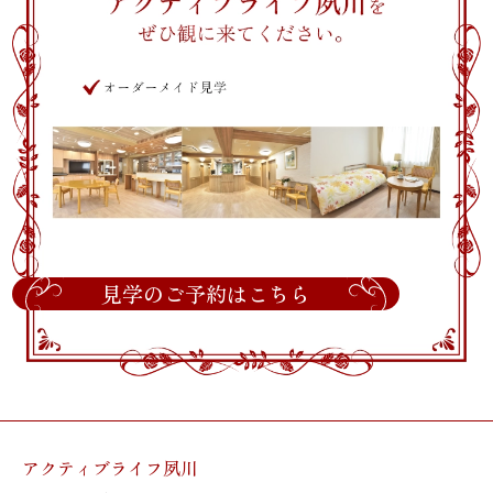
見学のご予約はこちら
アクティブライフ夙川