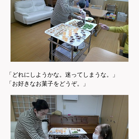
「どれにしようかな。迷ってしまうな。」
「お好きなお菓子をどうぞ。」