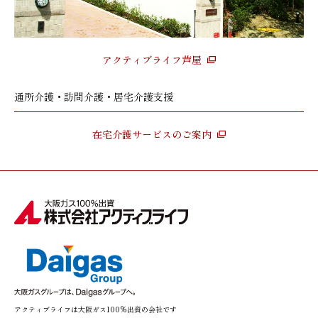
アクティブライフ芦屋
通所介護・訪問介護・居宅介護支援
在宅介護サービスのご案内
アクティブライフは大阪ガス100%出資の会社です