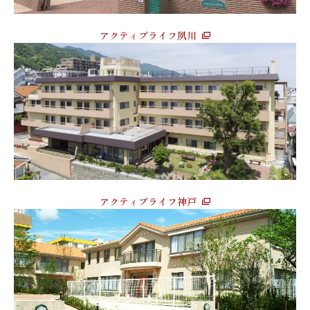
アクティブライフ夙川
アクティブライフ神戸