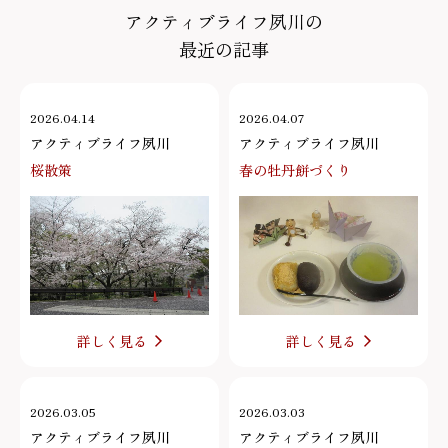
アクティブライフ夙川の
最近の記事
2026.04.14
2026.04.07
アクティブライフ夙川
アクティブライフ夙川
桜散策
春の牡丹餅づくり
詳しく見る
詳しく見る
2026.03.05
2026.03.03
アクティブライフ夙川
アクティブライフ夙川