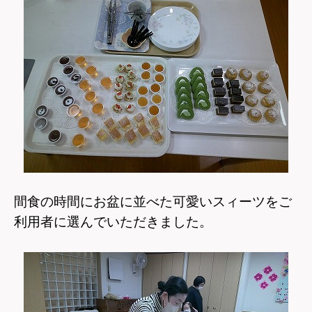
間食の時間にお盆に並べた可愛いスィーツを
ご
利用者に選んでいただきました。