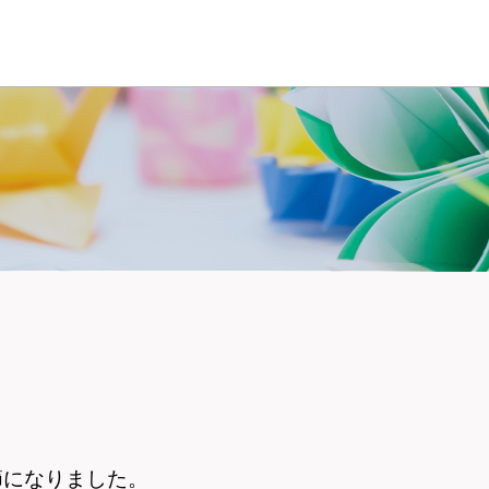
節になりました。