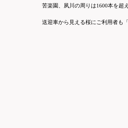
苦楽園、夙川の周りは1600本を
送迎車から見える桜にご利用者も