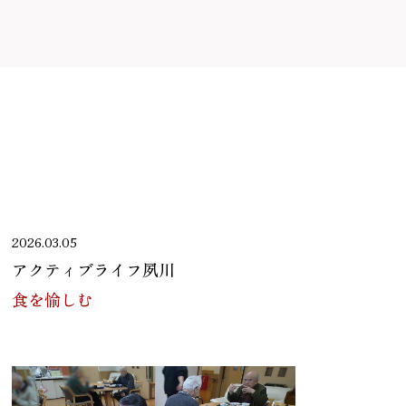
2026.03.05
アクティブライフ夙川
食を愉しむ