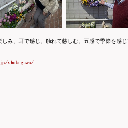
楽しみ、耳で感じ、触れて慈しむ、五感で季節を感じ
.jp/shukugawa/