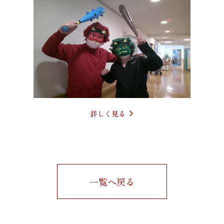
詳しく見る
一覧へ戻る