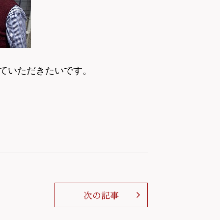
ていただきたいです。
次の記事