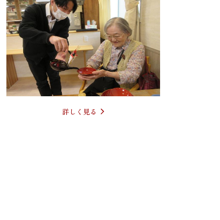
詳しく見る