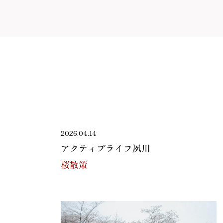
2026.04.14
アクティブライフ夙川
桜散策