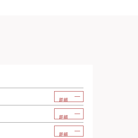
詳細
詳細
詳細