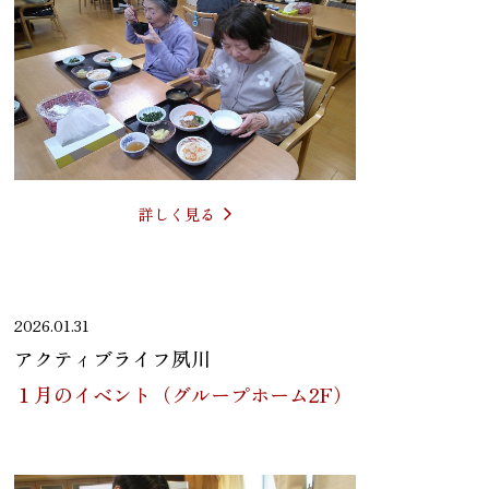
詳しく見る
2026.01.31
アクティブライフ夙川
１月のイベント（グループホーム2F）