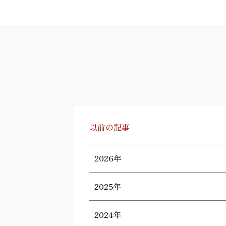
以前の記事
2026年
2025年
2024年