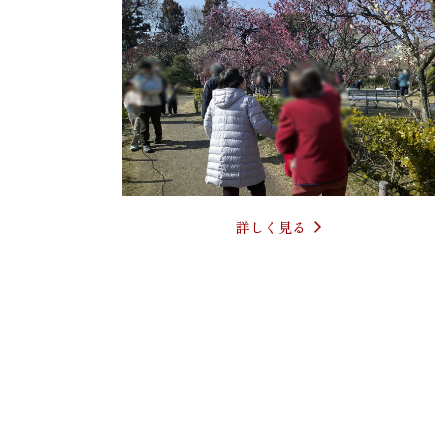
詳しく見る