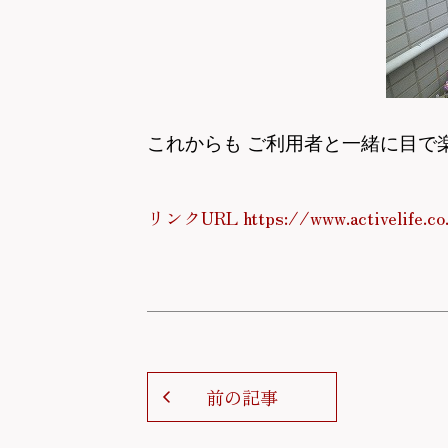
これからも ご利用者と一緒に目で
リンクURL https://www.activelife.co
前の記事