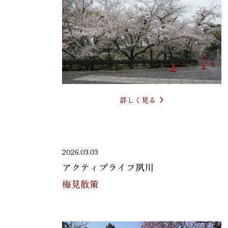
詳しく見る
2026.03.03
アクティブライフ夙川
梅見散策