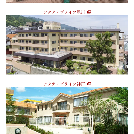
アクティブライフ夙川
アクティブライフ神戸