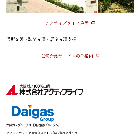
アクティブライフ芦屋
通所介護・訪問介護・居宅介護支援
在宅介護サービスのご案内
アクティブライフは大阪ガス100%出資の会社です