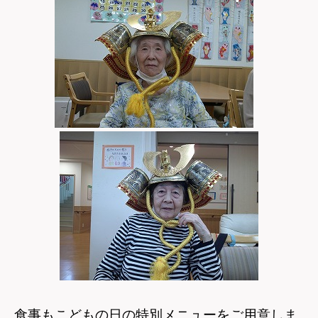
食事もこどもの日の特別メニューをご用意しま