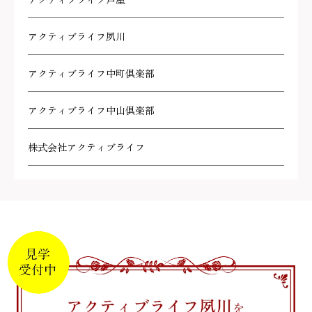
アクティブライフ芦屋
アクティブライフ夙川
アクティブライフ中町倶楽部
アクティブライフ中山倶楽部
株式会社アクティブライフ