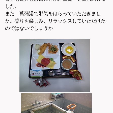
した。
また 菖蒲湯で邪気をはらっていただきまし
た。
香りを楽しみ、リラックスしていただけた
のではないでしょうか