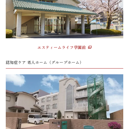
エスティームライフ学園前
認知症ケア 老人ホーム（グループホーム）