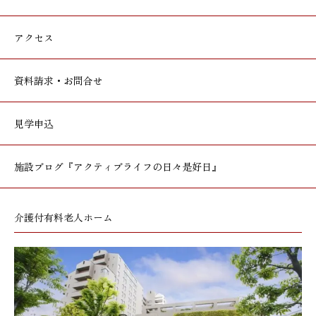
アクセス
資料請求・お問合せ
見学申込
施設ブログ
『アクティブライフの日々是好日』
介護付有料老人ホーム