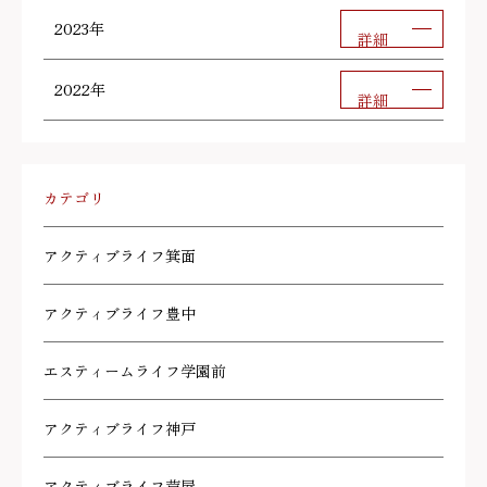
2023年
詳細
2022年
詳細
カテゴリ
アクティブライフ箕面
アクティブライフ豊中
エスティームライフ学園前
アクティブライフ神戸