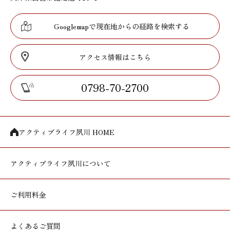
Googlemapで現在地からの経路を検索する
アクセス情報はこちら
0798-70-2700
アクティブライフ夙川 HOME
アクティブライフ
夙川について
ご利用料金
よくあるご質問