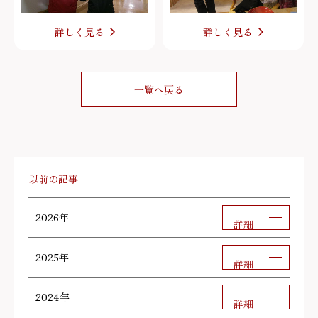
詳しく見る
詳しく見る
一覧へ戻る
以前の記事
2026年
詳細
2025年
詳細
2024年
詳細