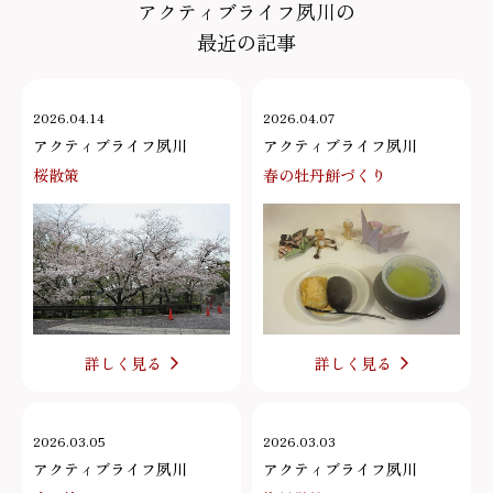
アクティブライフ夙川の
最近の記事
2026.04.14
2026.04.07
アクティブライフ夙川
アクティブライフ夙川
桜散策
春の牡丹餅づくり
詳しく見る
詳しく見る
2026.03.05
2026.03.03
アクティブライフ夙川
アクティブライフ夙川