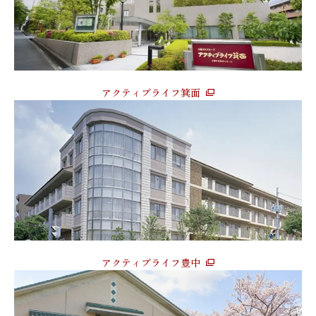
アクティブライフ箕面
アクティブライフ豊中