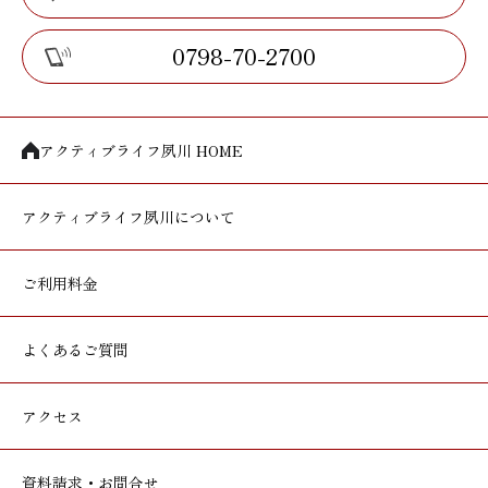
0798-70-2700
アクティブライフ夙川 HOME
アクティブライフ
夙川について
ご利用料金
よくあるご質問
アクセス
資料請求・お問合せ