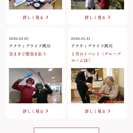
詳しく見る
詳しく見る
2026.02.20
2026.01.31
アクティブライフ夙川
アクティブライフ夙川
豆まきで邪気を払う
１月のイベント（グループ
ホーム2F）
詳しく見る
詳しく見る