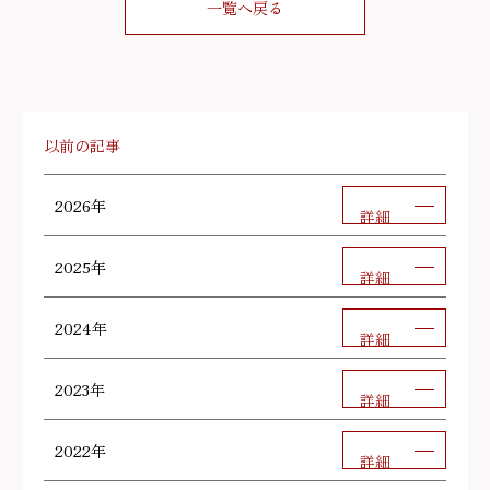
一覧へ戻る
以前の記事
2026年
詳細
2025年
詳細
2024年
詳細
2023年
詳細
2022年
詳細