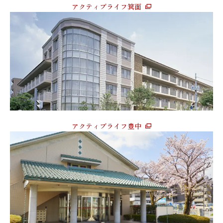
アクティブライフ箕面
アクティブライフ豊中