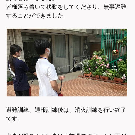
皆様落ち着いて移動をしてくださり、無事避難
することができました。
避難訓練、通報訓練後は、消火訓練を行い終了
です。