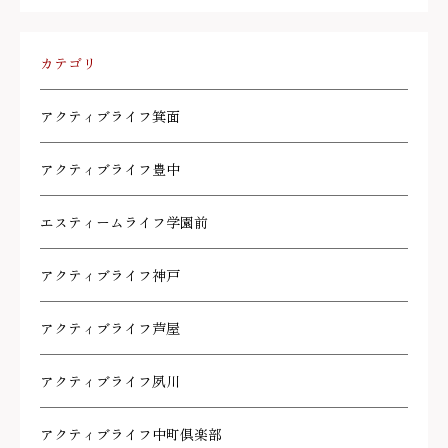
カテゴリ
アクティブライフ箕面
アクティブライフ豊中
エスティームライフ学園前
アクティブライフ神戸
アクティブライフ芦屋
アクティブライフ夙川
アクティブライフ中町倶楽部