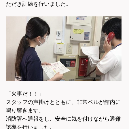
ただき訓練を行いました。
「火事だ！！」
スタッフの声掛けとともに、非常ベルが館内に
鳴り響きます。
消防署へ通報をし、安全に気を付けながら避難
誘導を行いました。