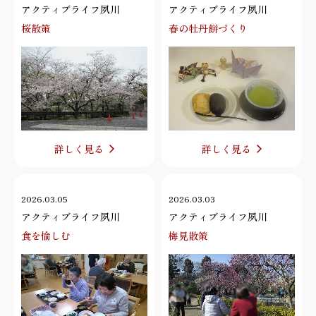
アクティブライフ夙川
アクティブライフ夙川
桜散策
春の牡丹餅づくり
詳しく見る
詳しく見る
2026.03.05
2026.03.03
アクティブライフ夙川
アクティブライフ夙川
食を愉しむ
梅見散策