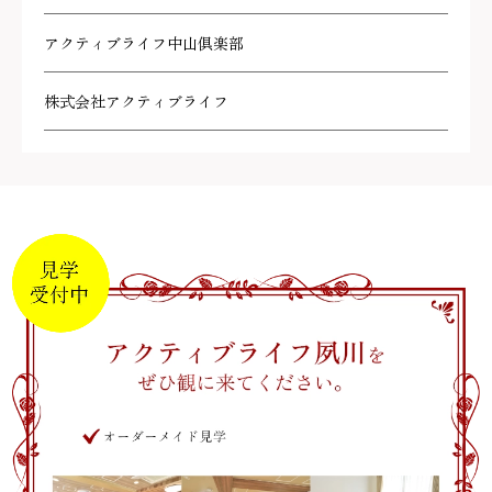
アクティブライフ中山倶楽部
株式会社アクティブライフ