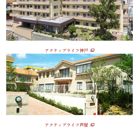
アクティブライフ神戸
アクティブライフ芦屋