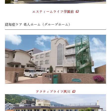
エスティームライフ学園前
認知症ケア 老人ホーム（グループホーム）
アクティブライフ夙川