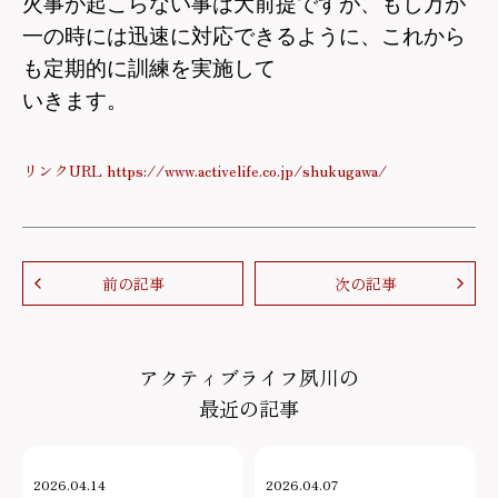
火事が起こらない事は大前提ですが、もし万が
一の時には迅速に対応できるように、これから
も定期的に訓練を実施して
いきます。
リンクURL https://www.activelife.co.jp/shukugawa/
前の記事
次の記事
アクティブライフ夙川の
最近の記事
2026.04.14
2026.04.07