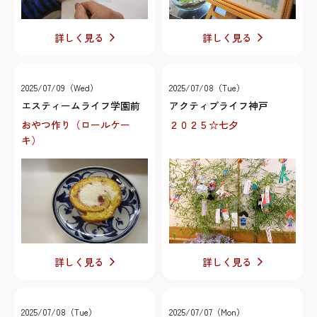
詳しく見る
詳しく見る
2025/07/09（Wed）
2025/07/08（Tue）
エスティームライフ学園前
アクティブライフ神戸
おやつ作り（ロールケー
２０２５☆七夕
キ）
詳しく見る
詳しく見る
2025/07/08（Tue）
2025/07/07（Mon）