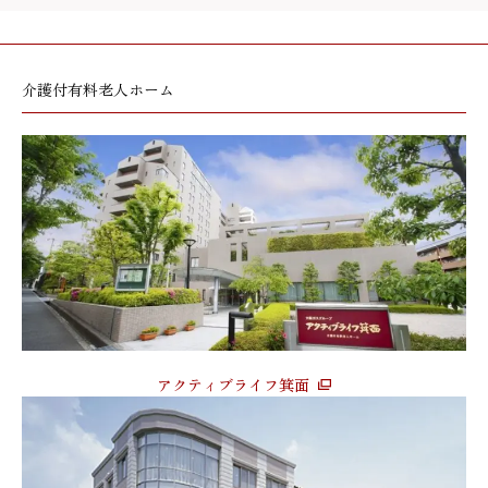
介護付有料老人ホーム
アクティブライフ箕面