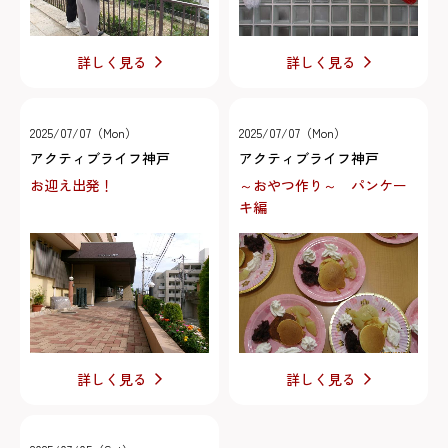
詳しく見る
詳しく見る
2025/07/07（Mon）
2025/07/07（Mon）
アクティブライフ神戸
アクティブライフ神戸
お迎え出発！
～おやつ作り～ パンケー
キ編
詳しく見る
詳しく見る