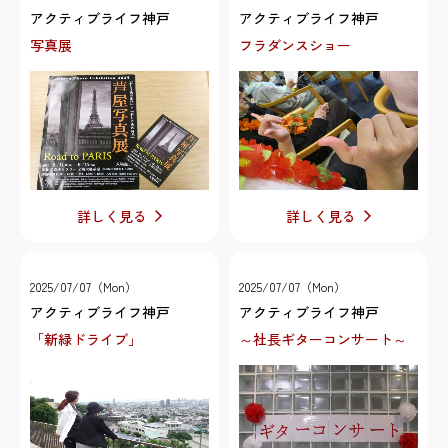
アクティブライフ神戸
アクティブライフ神戸
写真展
フラダンスショー
詳しく見る
詳しく見る
2025/07/07（Mon）
2025/07/07（Mon）
アクティブライフ神戸
アクティブライフ神戸
「新緑ドライブ」
～社長ギターコンサート～