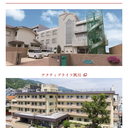
アクティブライフ夙川