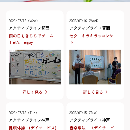
2025/07/16（Wed）
2025/07/16（Wed）
アクティブライフ箕面
アクティブライフ箕面
雨の日もきららでゲーム
七夕 キラキラ✨コンサー
ｌet’s enjoy
ト
詳しく見る
詳しく見る
2025/07/15（Tue）
2025/07/15（Tue）
アクティブライフ神戸
アクティブライフ神戸
健康体操 (デイサービス)
音楽療法 （デイサービ