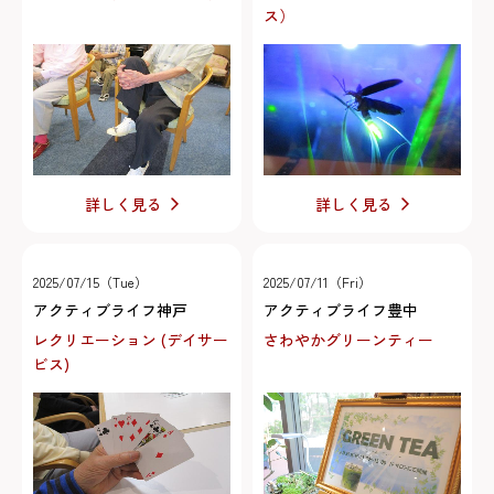
ス）
詳しく見る
詳しく見る
2025/07/15（Tue）
2025/07/11（Fri）
アクティブライフ神戸
アクティブライフ豊中
レクリエーション (デイサー
さわやかグリーンティー
ビス)