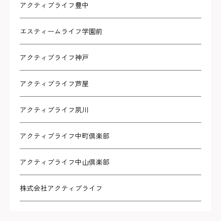
アクティブライフ豊中
エスティームライフ学園前
アクティブライフ神戸
アクティブライフ芦屋
アクティブライフ夙川
アクティブライフ中町倶楽部
アクティブライフ中山倶楽部
株式会社アクティブライフ