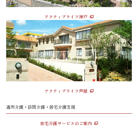
アクティブライフ神戸
アクティブライフ芦屋
通所介護・訪問介護・居宅介護支援
在宅介護サービスのご案内