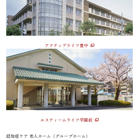
アクティブライフ豊中
エスティームライフ学園前
認知症ケア 老人ホーム（グループホーム）