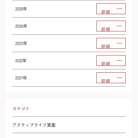
2025年
詳細
2024年
詳細
2023年
詳細
2022年
詳細
2021年
詳細
カテゴリ
アクティブライフ箕面