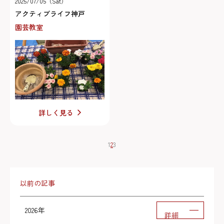
2025/07/05（Sat）
アクティブライフ神戸
園芸教室
詳しく見る
1
2
3
以前の記事
2026年
詳細