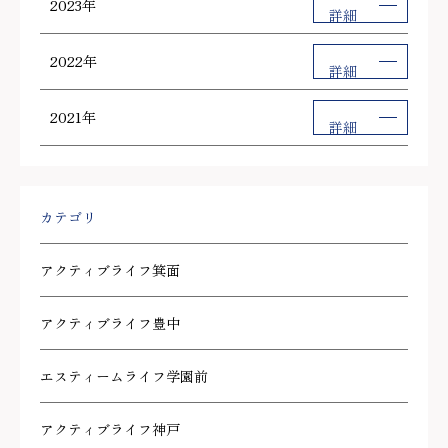
2023年
詳細
2022年
詳細
2021年
詳細
カテゴリ
アクティブライフ箕面
アクティブライフ豊中
エスティームライフ学園前
アクティブライフ神戸