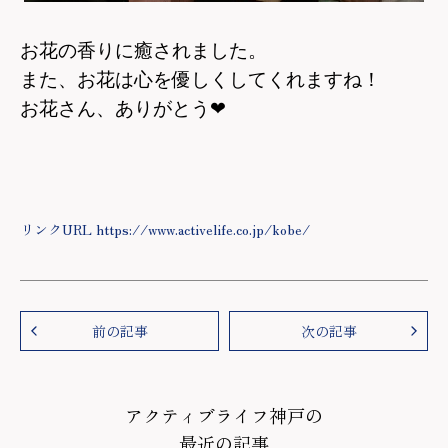
お花の香りに癒されました。
また、お花は心を優しくしてくれますね！
お花さん、ありがとう❤
リンクURL https://www.activelife.co.jp/kobe/
前の記事
次の記事
アクティブライフ神戸の
最近の記事