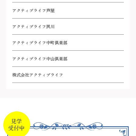
アクティブライフ芦屋
アクティブライフ夙川
アクティブライフ中町倶楽部
アクティブライフ中山倶楽部
株式会社アクティブライフ