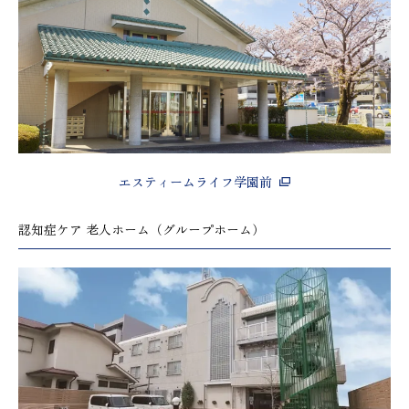
エスティームライフ学園前
認知症ケア 老人ホーム（グループホーム）