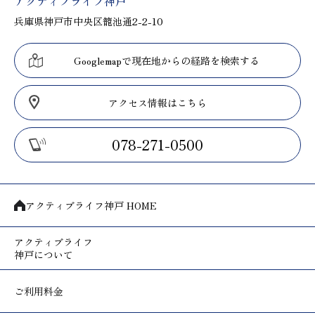
アクティブライフ神戸
兵庫県神戸市中央区籠池通2-2-10
Googlemapで現在地からの経路を検索する
アクセス情報はこちら
078-271-0500
アクティブライフ神戸 HOME
アクティブライフ
神戸について
ご利用料金