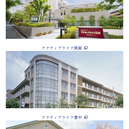
アクティブライフ箕面
アクティブライフ豊中