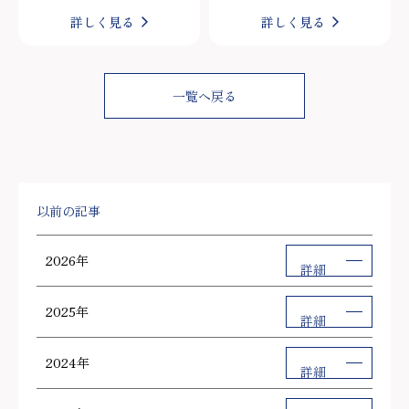
詳しく見る
詳しく見る
一覧へ戻る
以前の記事
2026年
詳細
2025年
詳細
2024年
詳細