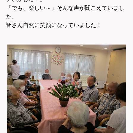
「でも、楽しい～」そんな声が聞こえていまし
た。
皆さん自然に笑顔になっていました！