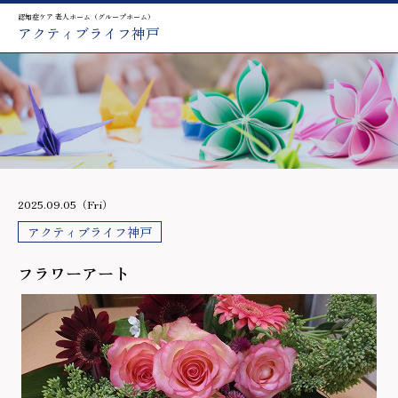
認知症ケア 老人ホーム（グループホーム）
アクティブライフ神戸
2025.09.05（Fri）
アクティブライフ神戸
フラワーアート