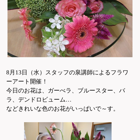
8月13日（水）スタッフの泉講師によるフラワ
ーアート開催！
今日のお花は、ガーべラ、ブルースター、バ
ラ、デンドロビューム…
などきれいな色のお花がいっぱいで～す。