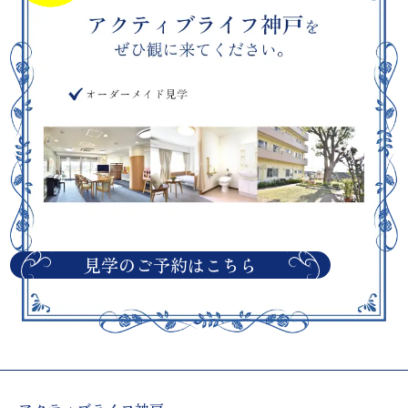
見学のご予約はこちら