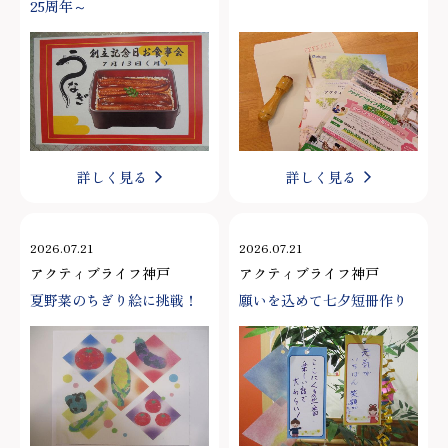
25周年～
詳しく見る
詳しく見る
2026.07.21
2026.07.21
アクティブライフ神戸
アクティブライフ神戸
夏野菜のちぎり絵に挑戦！
願いを込めて七夕短冊作り