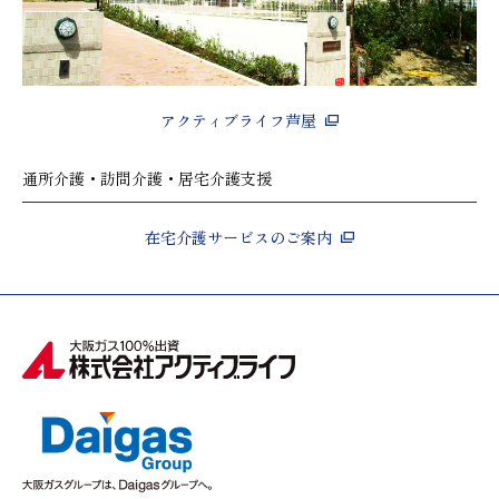
アクティブライフ芦屋
通所介護・訪問介護・居宅介護支援
在宅介護サービスのご案内