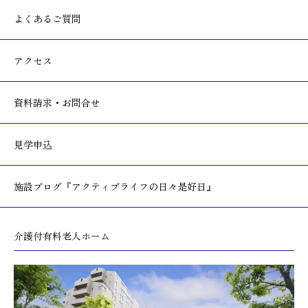
よくあるご質問
アクセス
資料請求・お問合せ
見学申込
施設ブログ
『アクティブライフの日々是好日』
介護付有料老人ホーム