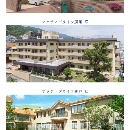
アクティブライフ夙川
アクティブライフ神戸