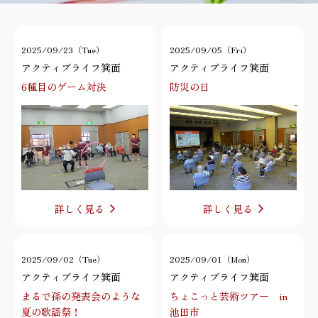
2025/09/23（Tue）
2025/09/05（Fri）
アクティブライフ箕面
アクティブライフ箕面
6種目のゲーム対決
防災の日
詳しく見る
詳しく見る
2025/09/02（Tue）
2025/09/01（Mon）
アクティブライフ箕面
アクティブライフ箕面
まるで孫の発表会のような
ちょこっと芸術ツアー in
夏の歌謡祭！
池田市