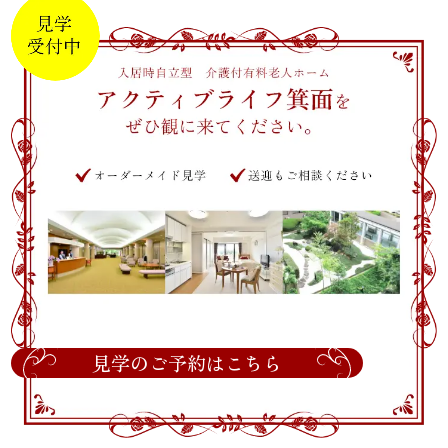
見学のご予約はこちら