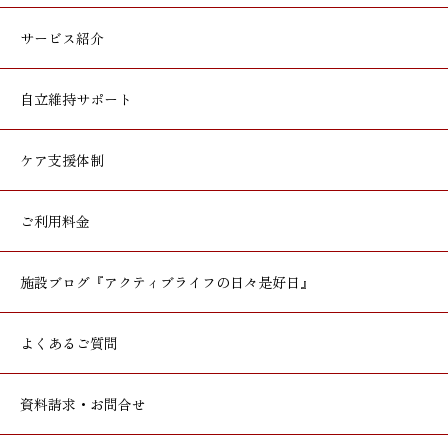
サービス紹介
自立維持サポート
ケア支援体制
ご利用料金
施設ブログ
『アクティブライフの日々是好日』
よくあるご質問
資料請求・お問合せ