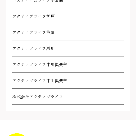
エスティームライフ学園前
アクティブライフ神戸
アクティブライフ芦屋
アクティブライフ夙川
アクティブライフ中町倶楽部
アクティブライフ中山倶楽部
株式会社アクティブライフ