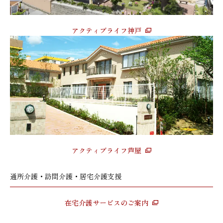
アクティブライフ神戸
アクティブライフ芦屋
通所介護・訪問介護・居宅介護支援
在宅介護サービスのご案内