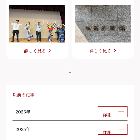
詳しく見る
詳しく見る
1
以前の記事
2026年
詳細
2025年
詳細