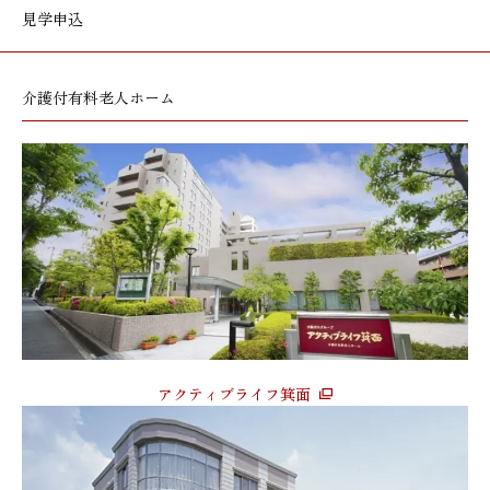
見学申込
介護付有料老人ホーム
アクティブライフ箕面