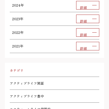
2024年
詳細
2023年
詳細
2022年
詳細
2021年
詳細
カテゴリ
アクティブライフ箕面
アクティブライフ豊中