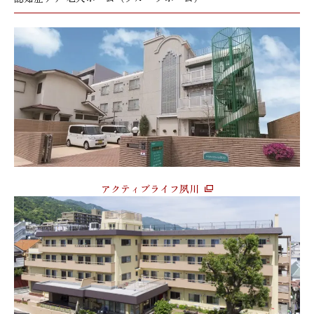
アクティブライフ夙川