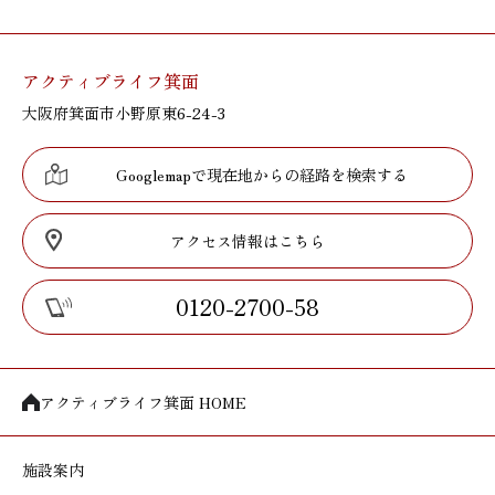
アクティブライフ箕面
大阪府箕面市小野原東6-24-3
Googlemapで現在地からの経路を検索する
アクセス情報はこちら
0120-2700-58
アクティブライフ箕面 HOME
施設案内