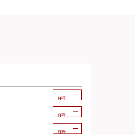
詳細
詳細
詳細