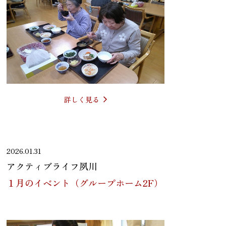
詳しく見る
2026.01.31
アクティブライフ夙川
１月のイベント（グループホーム2F）