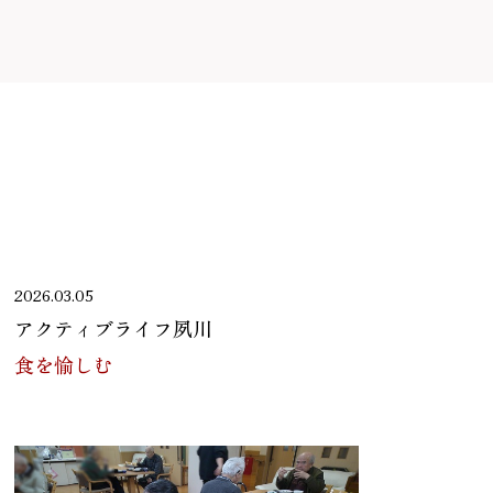
2026.03.05
アクティブライフ夙川
食を愉しむ