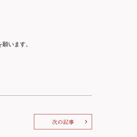
を願います。
次の記事