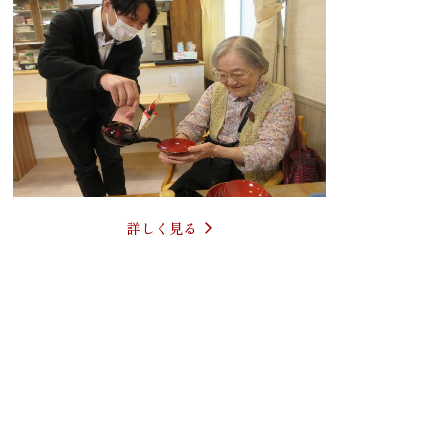
詳しく見る