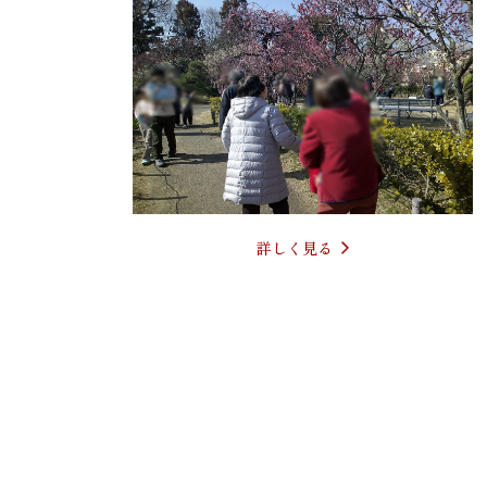
詳しく見る