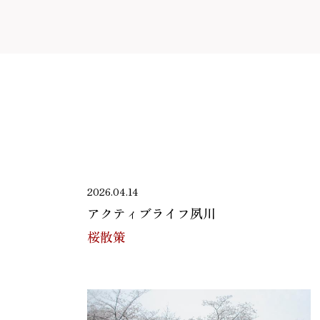
2026.04.14
アクティブライフ夙川
桜散策