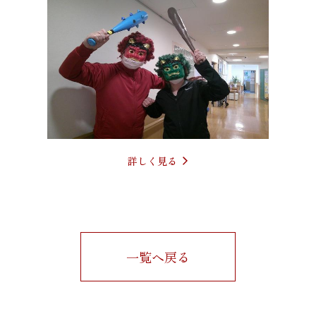
詳しく見る
一覧へ戻る