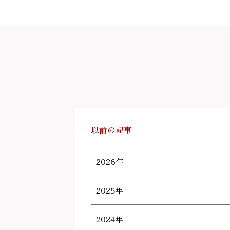
以前の記事
2026年
2025年
2024年