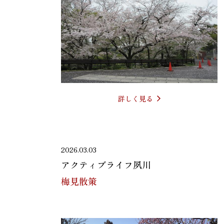
詳しく見る
2026.03.03
アクティブライフ夙川
梅見散策