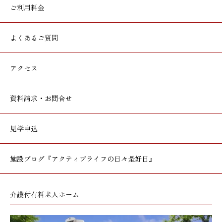
ご利用料金
よくあるご質問
アクセス
資料請求・お問合せ
見学申込
施設ブログ
『アクティブライフの日々是好日』
介護付有料老人ホーム