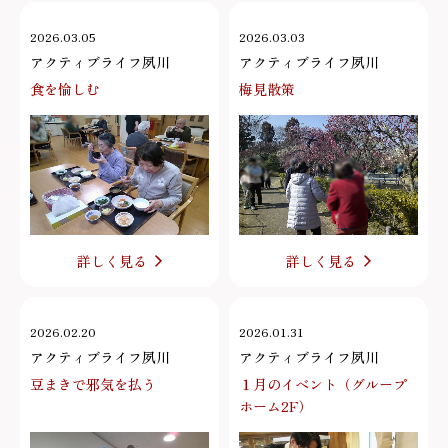
2026.03.05
2026.03.03
アクティブライフ夙川
アクティブライフ夙川
食を愉しむ
梅見散策
詳しく見る
詳しく見る
2026.02.20
2026.01.31
アクティブライフ夙川
アクティブライフ夙川
豆まきで邪気を払う
１月のイベント（グループ
ホーム2F）