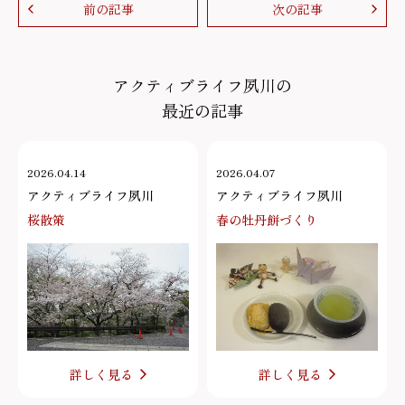
前の記事
次の記事
アクティブライフ夙川の
最近の記事
2026.04.14
2026.04.07
アクティブライフ夙川
アクティブライフ夙川
桜散策
春の牡丹餅づくり
詳しく見る
詳しく見る