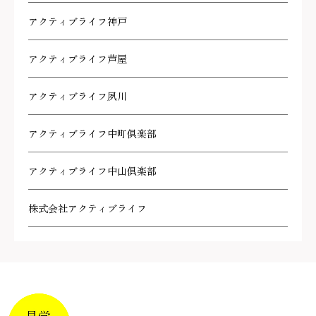
アクティブライフ神戸
アクティブライフ芦屋
アクティブライフ夙川
アクティブライフ中町倶楽部
アクティブライフ中山倶楽部
株式会社アクティブライフ