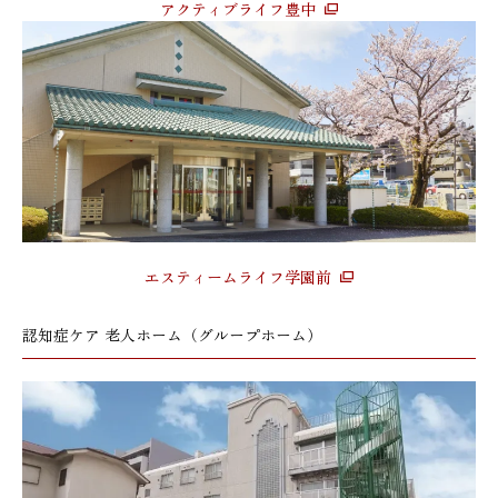
アクティブライフ豊中
エスティームライフ学園前
認知症ケア 老人ホーム（グループホーム）