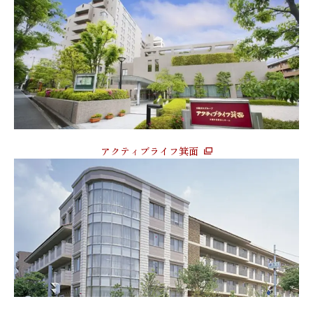
アクティブライフ箕面