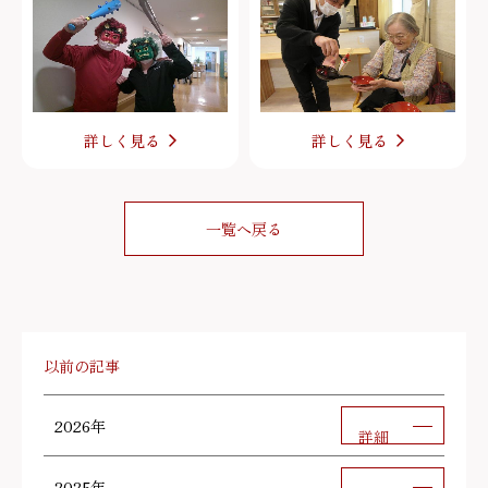
詳しく見る
詳しく見る
一覧へ戻る
以前の記事
2026年
詳細
2025年