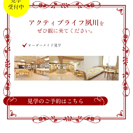
見学のご予約はこちら