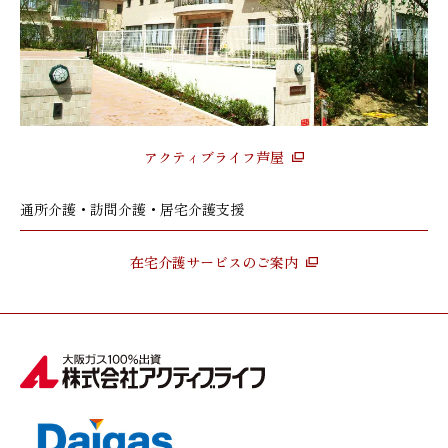
アクティブライフ芦屋
通所介護・訪問介護・居宅介護支援
在宅介護サービスのご案内