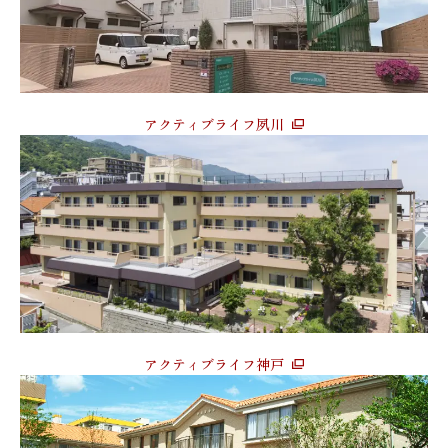
アクティブライフ夙川
アクティブライフ神戸