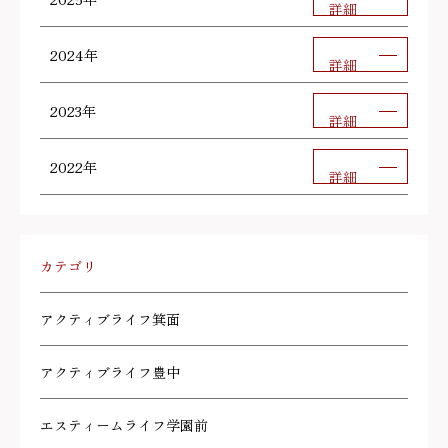
詳細
2024年
詳細
2023年
詳細
2022年
詳細
カテゴリ
アクティブライフ箕面
アクティブライフ豊中
エスティームライフ学園前