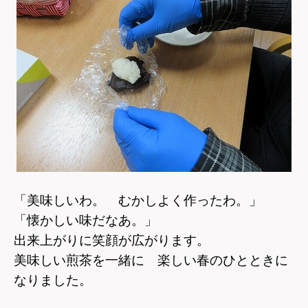
「美味しいわ。 むかしよく作ったわ。」
「懐かしい味だなあ。」
出来上がりに笑顔が広がります。
美味しい煎茶を一緒に 楽しい春のひとときに
なりました。