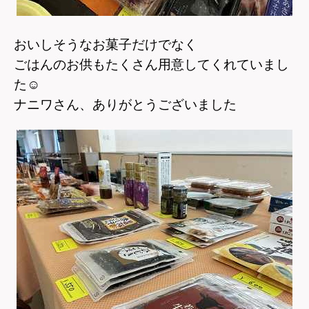
おいしそうなお菓子だけでなく
ごはんのお供もたくさん用意してくれていまし
た
☺
ナニワさん、ありがとうございました