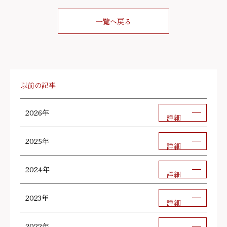
一覧へ戻る
以前の記事
2026年
詳細
2025年
詳細
2024年
詳細
2023年
詳細
2022年