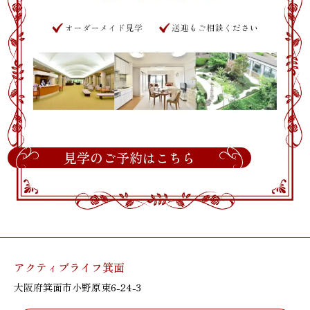
見学のご予約はこちら
アクティブライフ箕面
大阪府箕面市小野原東6-24-3