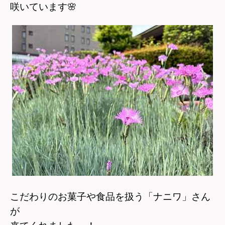
咲いています
🌸
こだわりのお菓子や食品を扱う「ナニワ」さん
が