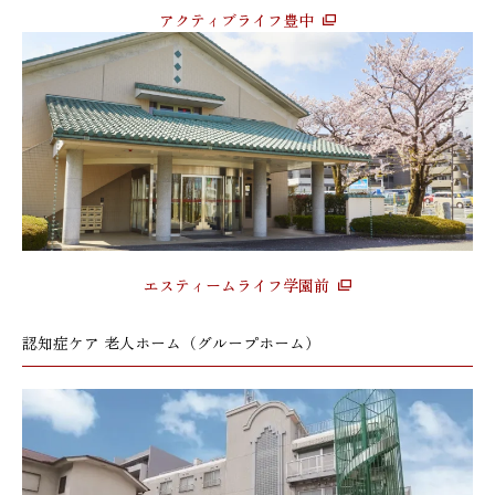
アクティブライフ豊中
エスティームライフ学園前
認知症ケア 老人ホーム（グループホーム）