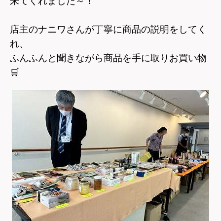
来てくれました～！
店主のナニワさんが丁寧に商品の説明をしてく
れ、
ふんふんと聞きながら商品を手に取りお買い物
🛒