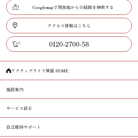
Googlemapで現在地からの経路を検索する
アクセス情報はこちら
0120-2700-58
アクティブライフ箕面 HOME
施設案内
サービス紹介
自立維持サポート