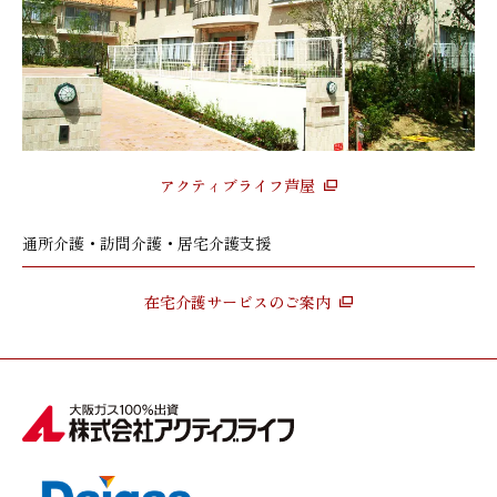
アクティブライフ芦屋
通所介護・訪問介護・居宅介護支援
在宅介護サービスのご案内