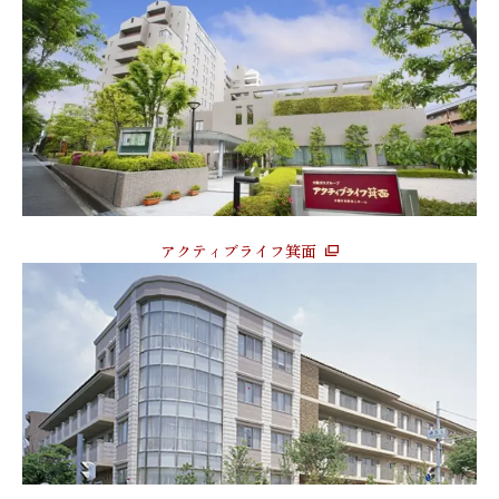
アクティブライフ箕面