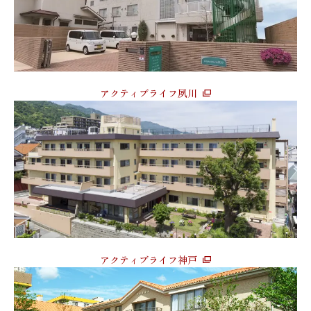
アクティブライフ夙川
アクティブライフ神戸