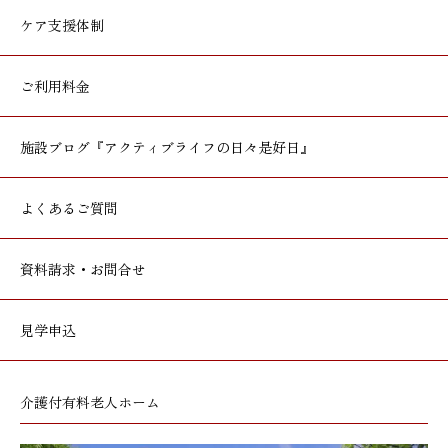
ケア支援体制
ご利用料金
施設ブログ
『アクティブライフの日々是好日』
よくあるご質問
資料請求・お問合せ
見学申込
介護付有料老人ホーム