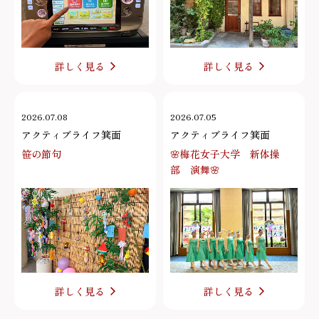
詳しく見る
詳しく見る
2026.07.08
2026.07.05
アクティブライフ箕面
アクティブライフ箕面
笹の節句
🌸梅花女子大学 新体操
部 演舞🌸
詳しく見る
詳しく見る