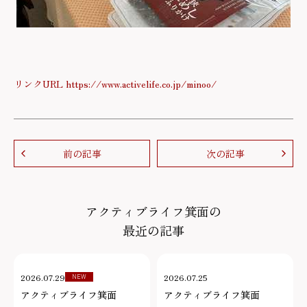
リンクURL https://www.activelife.co.jp/minoo/
前の記事
次の記事
アクティブライフ箕面の
最近の記事
2026.07.29
2026.07.25
NEW
アクティブライフ箕面
アクティブライフ箕面