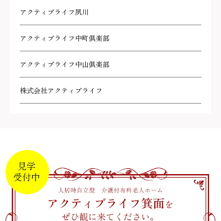
アクティブライフ夙川
アクティブライフ中町倶楽部
アクティブライフ中山倶楽部
株式会社アクティブライフ