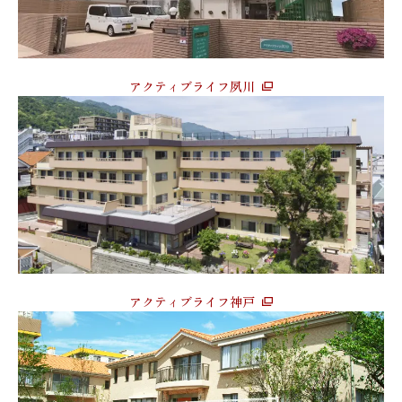
アクティブライフ夙川
アクティブライフ神戸