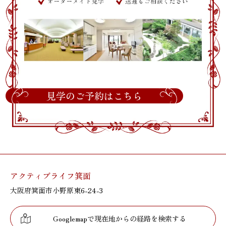
見学のご予約はこちら
アクティブライフ箕面
大阪府箕面市小野原東6-24-3
Googlemapで現在地からの経路を検索する