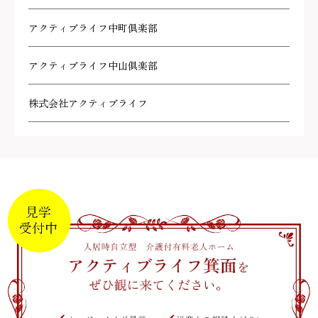
アクティブライフ中町倶楽部
アクティブライフ中山倶楽部
株式会社アクティブライフ