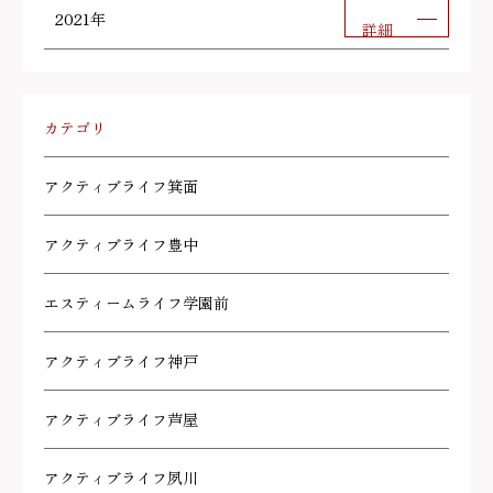
2021年
詳細
カテゴリ
アクティブライフ箕面
アクティブライフ豊中
エスティームライフ学園前
アクティブライフ神戸
アクティブライフ芦屋
アクティブライフ夙川