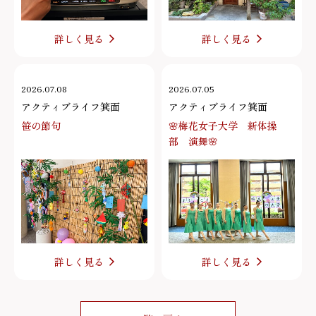
詳しく見る
詳しく見る
2026.07.08
2026.07.05
アクティブライフ箕面
アクティブライフ箕面
笹の節句
🌸梅花女子大学 新体操
部 演舞🌸
詳しく見る
詳しく見る