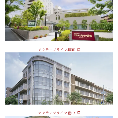
アクティブライフ箕面
アクティブライフ豊中