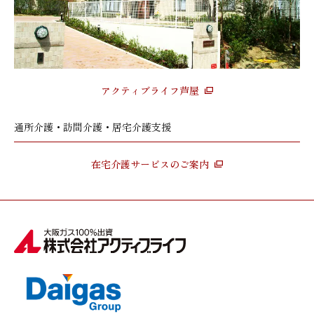
アクティブライフ芦屋
通所介護・訪問介護・居宅介護支援
在宅介護サービスのご案内