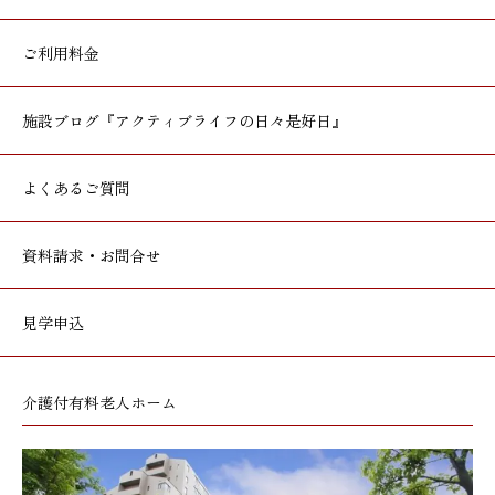
ご利用料金
施設ブログ
『アクティブライフの日々是好日』
よくあるご質問
資料請求・お問合せ
見学申込
介護付有料老人ホーム