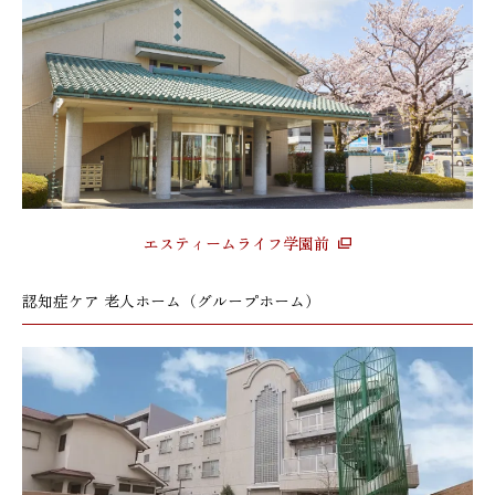
エスティームライフ学園前
認知症ケア 老人ホーム（グループホーム）