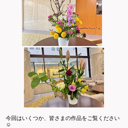
今回はいくつか、皆さまの作品をご覧ください
☺