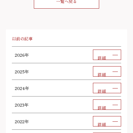
一覧へ戻る
以前の記事
2026年
詳細
2025年
詳細
2024年
詳細
2023年
詳細
2022年
詳細