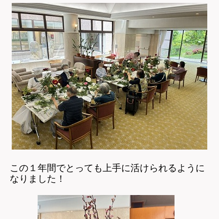
この１年間でとっても上手に活けられるように
なりました！