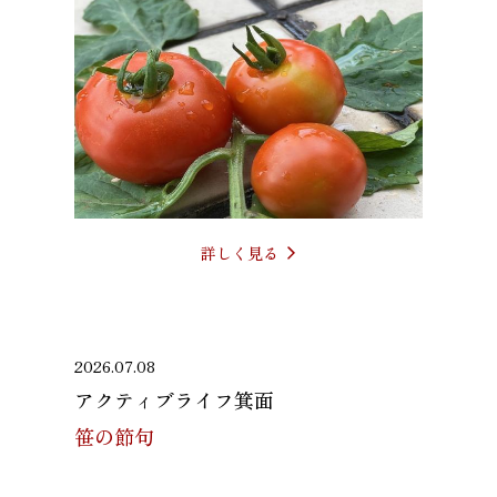
詳しく見る
2026.07.08
アクティブライフ箕面
笹の節句