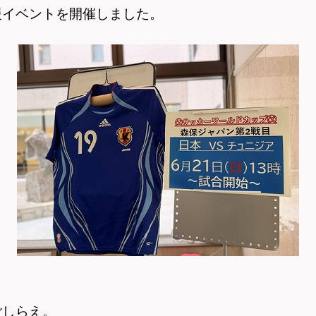
援イベントを開催しました。
ごしらえ。