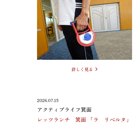
詳しく見る
2026.07.15
アクティブライフ箕面
レッツランチ 箕面 「ラ リベルタ」