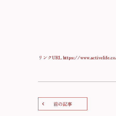
リンクURL https://www.activelife.co
前の記事