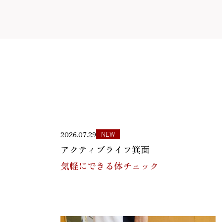
2026.07.29
NEW
アクティブライフ箕面
気軽にできる体チェック