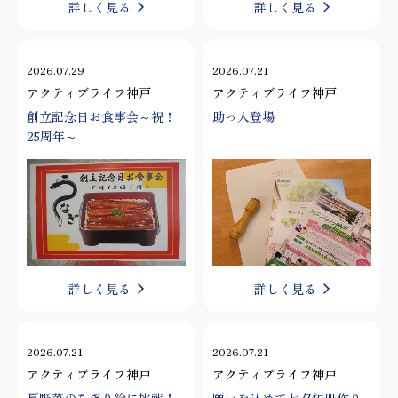
詳しく見る
詳しく見る
2026.07.29
2026.07.21
アクティブライフ神戸
アクティブライフ神戸
創立記念日お食事会～祝！
助っ人登場
25周年～
詳しく見る
詳しく見る
2026.07.21
2026.07.21
アクティブライフ神戸
アクティブライフ神戸