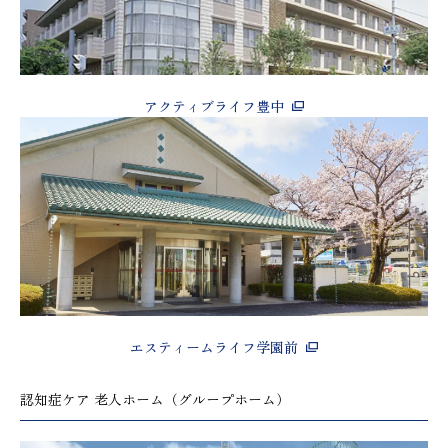
アクティブライフ豊中
エスティームライフ学園前
認知症ケア 老人ホーム（グループホーム）