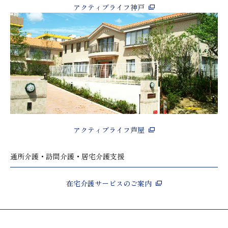
アクティブライフ神戸
アクティブライフ芦屋
通所介護・訪問介護・居宅介護支援
在宅介護サービスのご案内