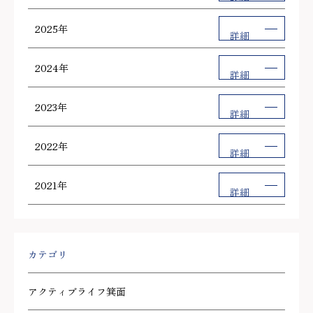
2025年
詳細
2024年
詳細
2023年
詳細
2022年
詳細
2021年
詳細
カテゴリ
アクティブライフ箕面