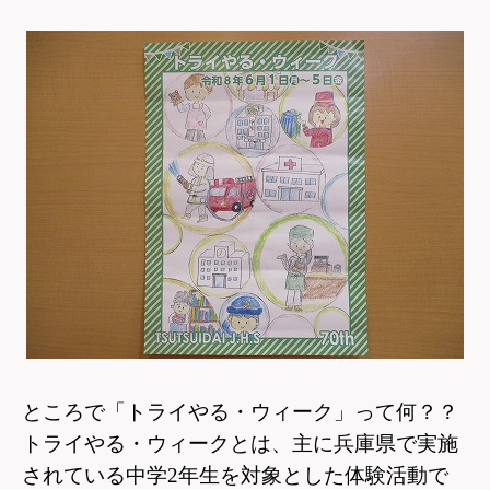
ところで「トライやる・ウィーク」って何？？
トライやる・ウィークとは、主に兵庫県で実施
されている中学2年生を
対象とした体験活動で