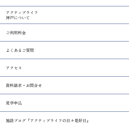
アクティブライフ
神戸について
ご利用料金
よくあるご質問
アクセス
資料請求・お問合せ
見学申込
施設ブログ
『アクティブライフの日々是好日』