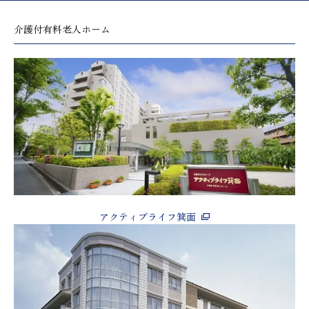
介護付有料老人ホーム
アクティブライフ箕面