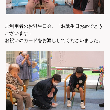
ご利用者のお誕生日会、「お誕生日おめでとう
ございます」
お祝いのカードをお渡ししてくださいました。