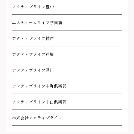
アクティブライフ豊中
エスティームライフ学園前
アクティブライフ神戸
アクティブライフ芦屋
アクティブライフ夙川
アクティブライフ中町倶楽部
アクティブライフ中山倶楽部
株式会社アクティブライフ