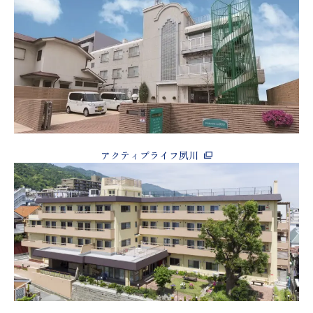
アクティブライフ夙川