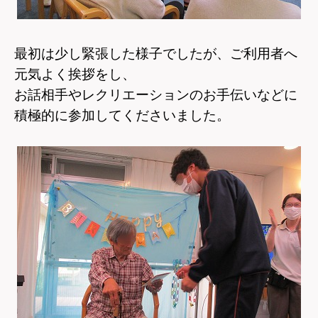
最初は少し緊張した様子でしたが、ご利用者へ
元気よく挨拶をし、
お話相手や
レクリエーションのお手伝いなどに
積極的に参加してくださいました。