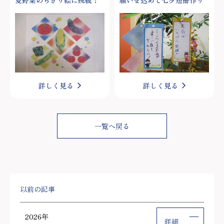
夏野菜のちぎり絵に挑戦！
願いを込めて七夕短冊作り
詳しく見る
詳しく見る
一覧へ戻る
以前の記事
2026年
詳細