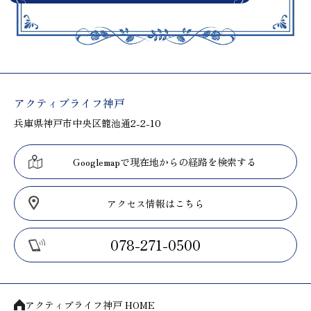
アクティブライフ神戸
兵庫県神戸市中央区籠池通2-2-10
Googlemapで現在地からの経路を検索する
アクセス情報はこちら
078-271-0500
アクティブライフ神戸 HOME