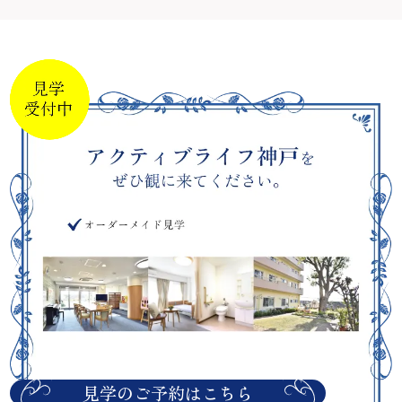
見学のご予約はこちら