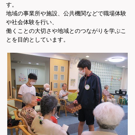
す。
地域の事業所や施設、公共機関などで職場体験
や
社会体験を行い、
働くことの大切さや地域とのつながりを学ぶこ
とを目的としています。