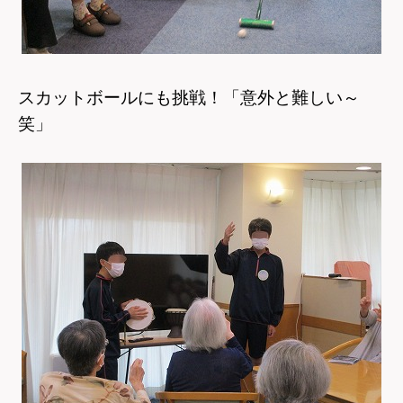
スカットボールにも挑戦！「意外と難しい～
笑」