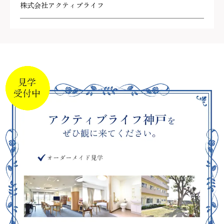
株式会社アクティブライフ