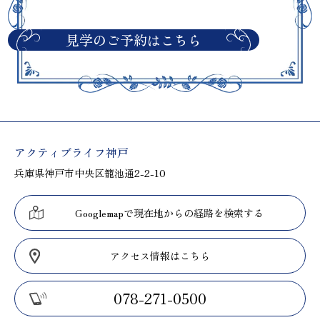
見学のご予約はこちら
アクティブライフ神戸
兵庫県神戸市中央区籠池通2-2-10
Googlemapで現在地からの経路を検索する
アクセス情報はこちら
078-271-0500