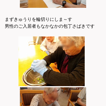
まずきゅうりを輪切りにしま～す
男性のご入居者もなかなかの包丁さばきです