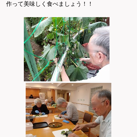
作って美味しく食べましょう！！