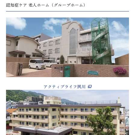
認知症ケア 老人ホーム（グループホーム）
アクティブライフ夙川