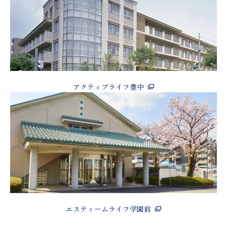
アクティブライフ豊中
エスティームライフ学園前