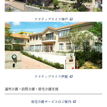
アクティブライフ神戸
アクティブライフ芦屋
通所介護・訪問介護・居宅介護支援
在宅介護サービスのご案内