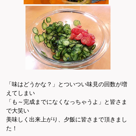
「味はどうかな？」とついつい味見の回数が増
えてしまい
「も～完成までになくなっちゃうよ」と皆さま
で大笑い
美味しく出来上がり、夕飯に皆さまで頂きまし
た！