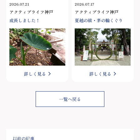
2026.07.21
2026.07.17
アクティブライフ神戸
アクティブライフ神戸
成長しました！
夏越の祓・茅の輪くぐり
詳しく見る
詳しく見る
一覧へ戻る
以前の記事