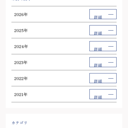
2026年
詳細
2025年
詳細
2024年
詳細
2023年
詳細
2022年
詳細
2021年
詳細
カテゴリ