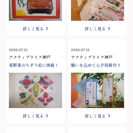
詳しく見る
詳しく見る
2026.07.21
2026.07.21
アクティブライフ神戸
アクティブライフ神戸
夏野菜のちぎり絵に挑戦！
願いを込めて七夕短冊作り
詳しく見る
詳しく見る