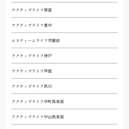
アクティブライフ箕面
アクティブライフ豊中
エスティームライフ学園前
アクティブライフ神戸
アクティブライフ芦屋
アクティブライフ夙川
アクティブライフ中町倶楽部
アクティブライフ中山倶楽部