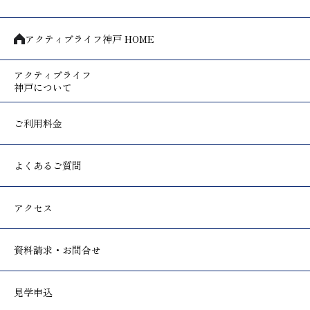
アクティブライフ神戸 HOME
アクティブライフ
神戸について
ご利用料金
よくあるご質問
アクセス
資料請求・お問合せ
見学申込