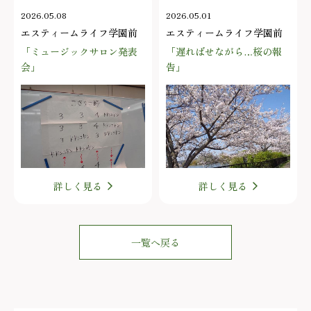
2026.05.08
2026.05.01
エスティームライフ学園前
エスティームライフ学園前
「ミュージックサロン発表
「遅ればせながら…桜の報
会」
告」
詳しく見る
詳しく見る
一覧へ戻る