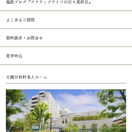
施設ブログ
『アクティブライフの日々是好日』
よくあるご質問
資料請求・お問合せ
見学申込
介護付有料老人ホーム