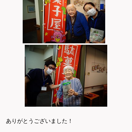
ありがとうございました！