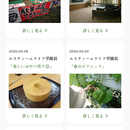
詳しく見る
詳しく見る
2026.06.08
2026.06.02
エスティームライフ学園前
エスティームライフ学園前
「楽しいおやつ作り😊」
「春のピクニック」
詳しく見る
詳しく見る