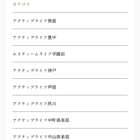
カテゴリ
アクティブライフ箕面
アクティブライフ豊中
エスティームライフ学園前
アクティブライフ神戸
アクティブライフ芦屋
アクティブライフ夙川
アクティブライフ中町倶楽部
アクティブライフ中山倶楽部