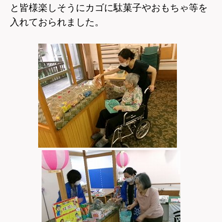
と皆様楽しそうにカゴに駄菓子やおもちゃ等を
入れておられました。