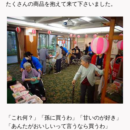
たくさんの商品を抱えて来て下さいました。
「これ何？」「孫に買うわ」「甘いのが好き」
「あんたがおいしいって言うなら買うわ」