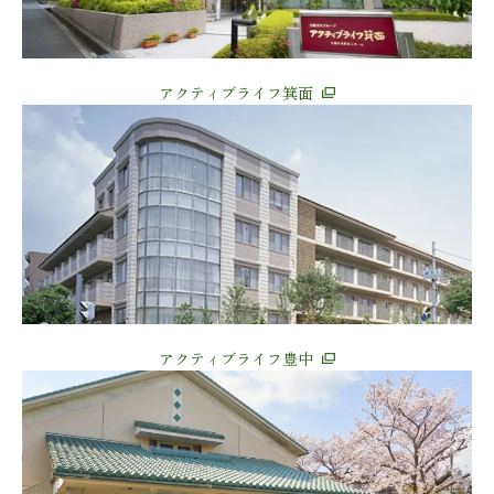
アクティブライフ箕面
アクティブライフ豊中