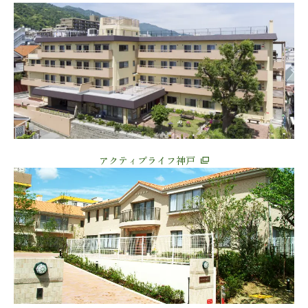
アクティブライフ神戸