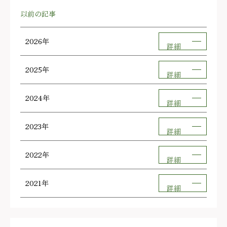
以前の記事
2026年
詳細
2025年
詳細
2024年
詳細
2023年
詳細
2022年
詳細
2021年
詳細