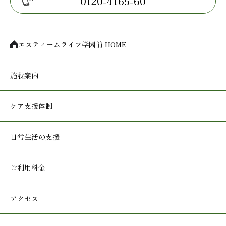
0120-4165-60
エスティームライフ学園前 HOME
施設案内
ケア支援体制
日常生活の支援
ご利用料金
アクセス