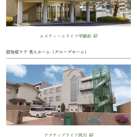
エスティームライフ学園前
認知症ケア 老人ホーム（グループホーム）
アクティブライフ夙川