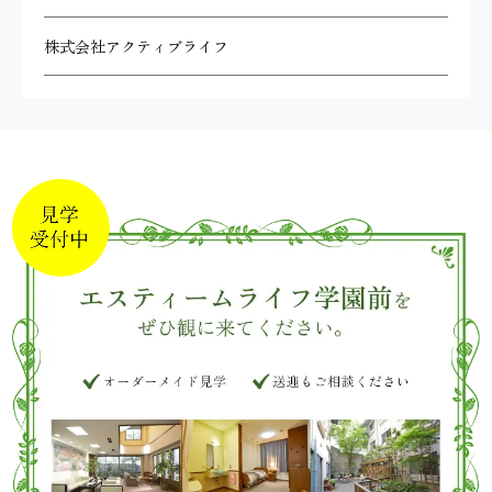
株式会社アクティブライフ