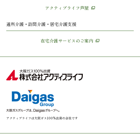
アクティブライフ芦屋
通所介護・訪問介護・居宅介護支援
在宅介護サービスのご案内
アクティブライフは大阪ガス100%出資の会社です