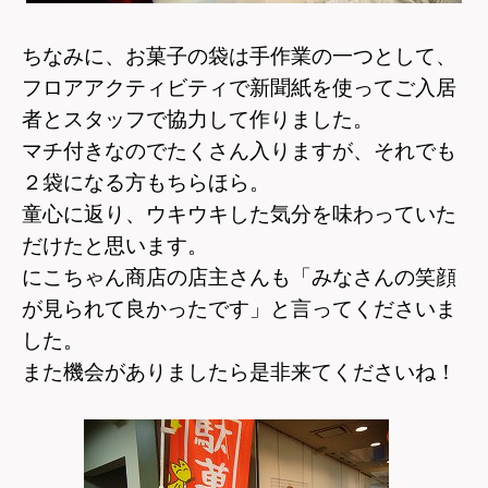
ちなみに、お菓子の袋は手作業の一つとして、
フロアアクティビティで新聞紙を使ってご入居
者とスタッフで協力して作りました。
マチ付きなのでたくさん入りますが、それでも
２袋になる方もちらほら。
童心に返り、ウキウキした気分を味わっていた
だけたと思います。
にこちゃん商店の店主さんも「みなさんの笑顔
が見られて良かったです」と言ってくださいま
した。
また機会がありましたら是非来てくださいね！