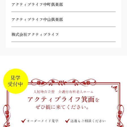
アクティブライフ中町倶楽部
アクティブライフ中山倶楽部
株式会社アクティブライフ