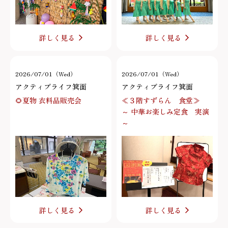
詳しく見る
詳しく見る
2026/07/01（Wed）
2026/07/01（Wed）
アクティブライフ箕面
アクティブライフ箕面
🌻夏物 衣料品販売会
≪３階すずらん 食堂≫
～ 中華お楽しみ定食 実演
～
詳しく見る
詳しく見る