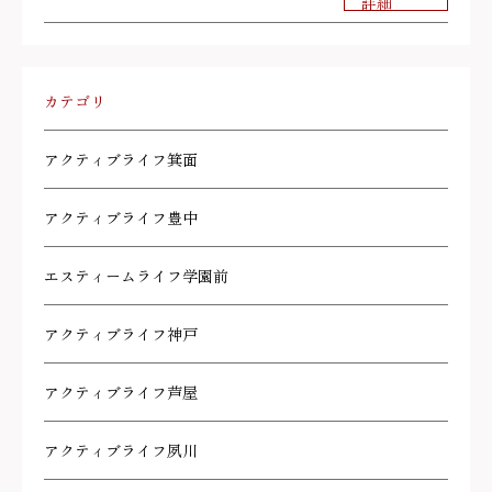
詳細
カテゴリ
アクティブライフ箕面
アクティブライフ豊中
エスティームライフ学園前
アクティブライフ神戸
アクティブライフ芦屋
アクティブライフ夙川