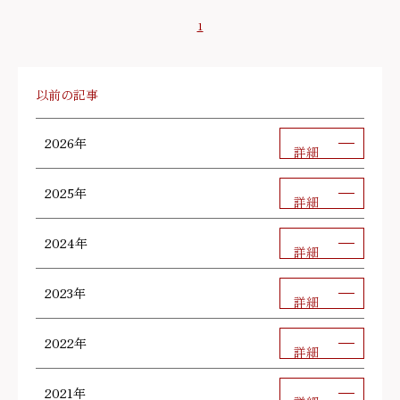
1
以前の記事
2026年
詳細
2025年
詳細
2024年
詳細
2023年
詳細
2022年
詳細
2021年