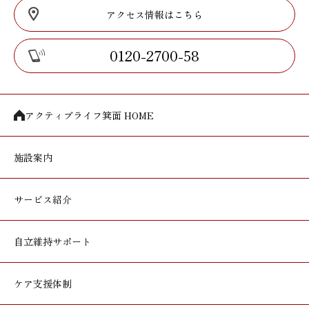
アクセス情報はこちら
0120-2700-58
アクティブライフ箕面 HOME
施設案内
サービス紹介
自立維持サポート
ケア支援体制