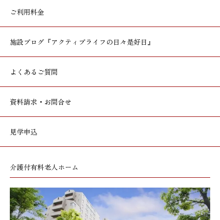
ご利用料金
施設ブログ
『アクティブライフの日々是好日』
よくあるご質問
資料請求・お問合せ
見学申込
介護付有料老人ホーム