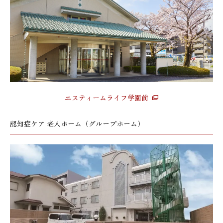
エスティームライフ学園前
認知症ケア 老人ホーム（グループホーム）