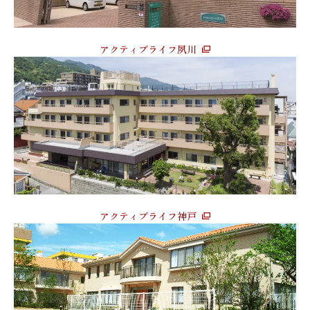
アクティブライフ夙川
アクティブライフ神戸