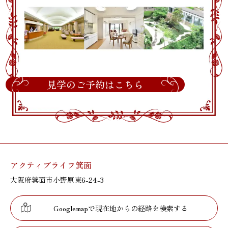
見学のご予約はこちら
アクティブライフ箕面
大阪府箕面市小野原東6-24-3
Googlemapで現在地からの経路を検索する