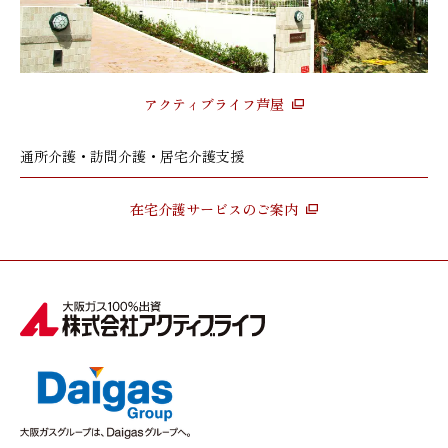
アクティブライフ芦屋
通所介護・訪問介護・居宅介護支援
在宅介護サービスのご案内