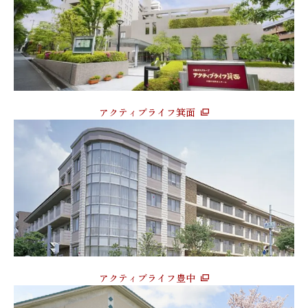
アクティブライフ箕面
アクティブライフ豊中