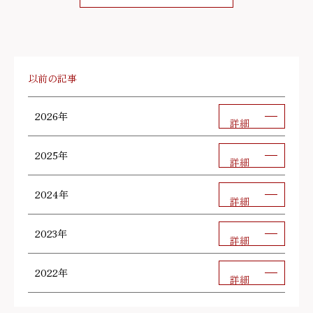
以前の記事
2026年
詳細
2025年
詳細
2024年
詳細
2023年
詳細
2022年
詳細