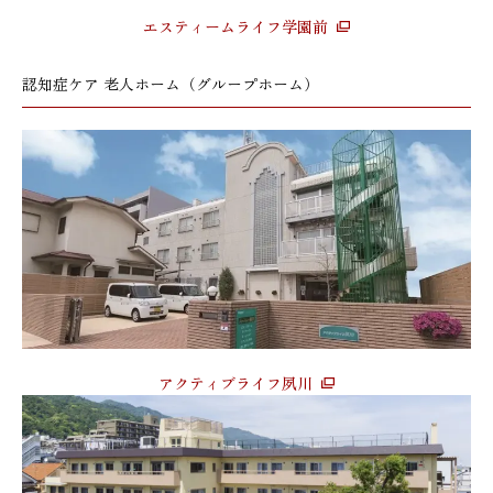
エスティームライフ学園前
認知症ケア 老人ホーム（グループホーム）
アクティブライフ夙川