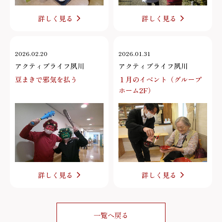
詳しく見る
詳しく見る
2026.02.20
2026.01.31
アクティブライフ夙川
アクティブライフ夙川
豆まきで邪気を払う
１月のイベント（グループ
ホーム2F）
詳しく見る
詳しく見る
一覧へ戻る