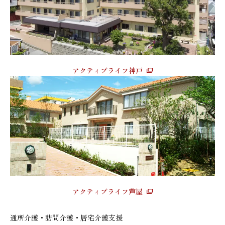
アクティブライフ神戸
アクティブライフ芦屋
通所介護・訪問介護・居宅介護支援