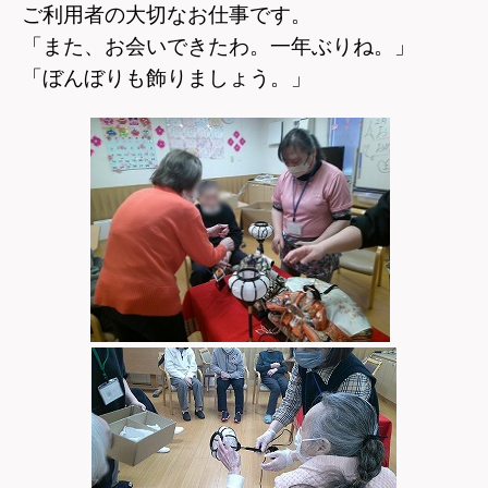
ご利用者の大切なお仕事です。
「また、お会いできたわ。一年ぶりね。」
「ぼんぼりも飾りましょう。」