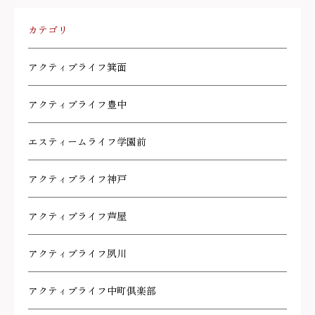
カテゴリ
アクティブライフ箕面
アクティブライフ豊中
エスティームライフ学園前
アクティブライフ神戸
アクティブライフ芦屋
アクティブライフ夙川
アクティブライフ中町倶楽部