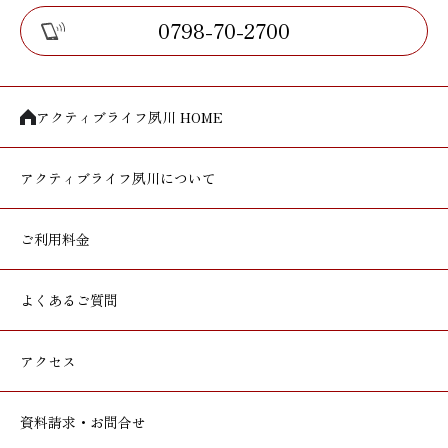
0798-70-2700
アクティブライフ夙川 HOME
アクティブライフ
夙川について
ご利用料金
よくあるご質問
アクセス
資料請求・お問合せ