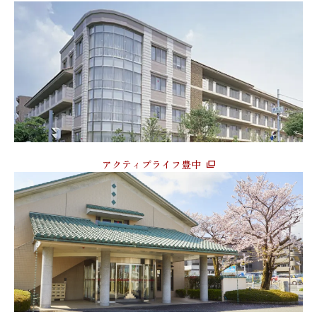
アクティブライフ豊中