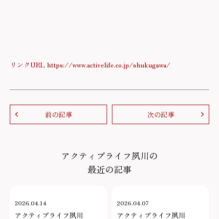
リンクURL https://www.activelife.co.jp/shukugawa/
前の記事
次の記事
アクティブライフ夙川の
最近の記事
2026.04.14
2026.04.07
アクティブライフ夙川
アクティブライフ夙川