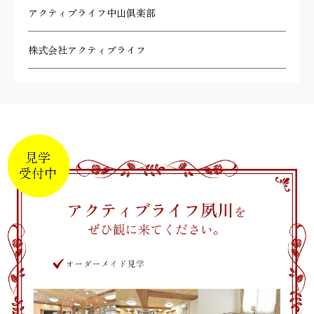
アクティブライフ中山倶楽部
株式会社アクティブライフ