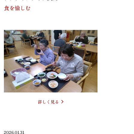
食を愉しむ
詳しく見る
2026.01.31