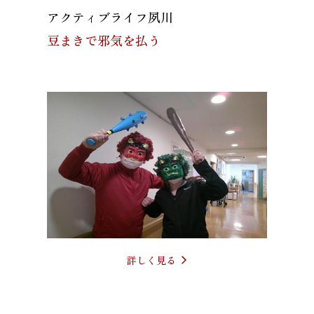
アクティブライフ夙川
豆まきで邪気を払う
詳しく見る