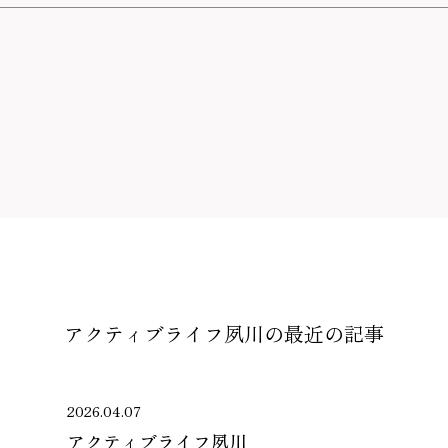
アクティブライフ夙川の
最近の記事
2026.04.07
アクティブライフ夙川