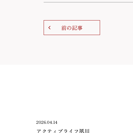
前の記事
2026.04.14
アクティブライフ夙川