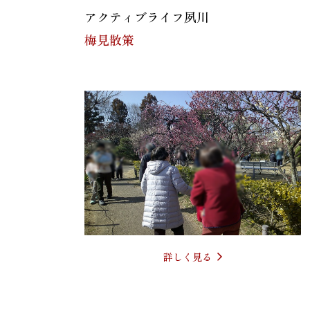
アクティブライフ夙川
梅見散策
詳しく見る