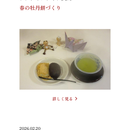
春の牡丹餅づくり
詳しく見る
2026.02.20