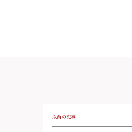
以前の記事