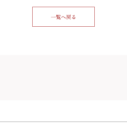
一覧へ戻る