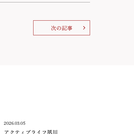
次の記事
2026.03.05
アクティブライフ夙川