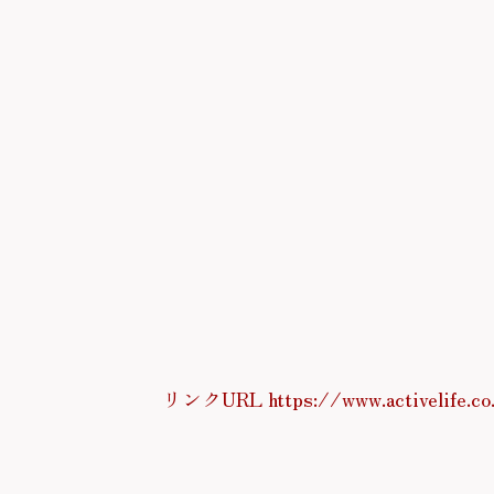
リンクURL https://www.activelife.co