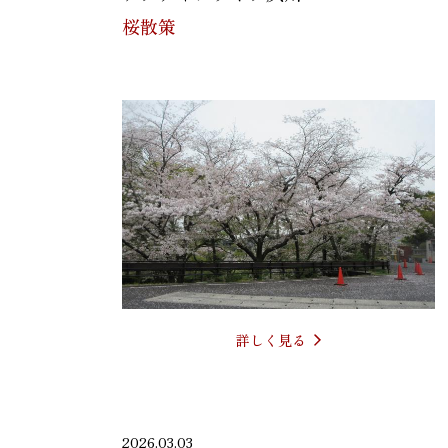
桜散策
詳しく見る
2026.03.03