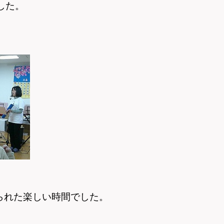
した。
られた楽しい時間でした。