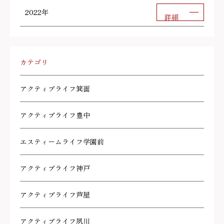
2022年
詳細
カテゴリ
アクティブライフ箕面
アクティブライフ豊中
エスティームライフ学園前
アクティブライフ神戸
アクティブライフ芦屋
アクティブライフ夙川