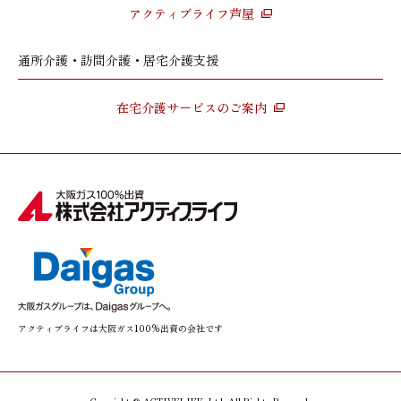
アクティブライフ芦屋
通所介護・訪問介護・居宅介護支援
在宅介護サービスのご案内
アクティブライフは大阪ガス100%出資の会社です