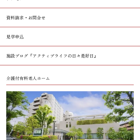
資料請求・お問合せ
見学申込
施設ブログ
『アクティブライフの日々是好日』
介護付有料老人ホーム