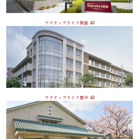
アクティブライフ箕面
アクティブライフ豊中