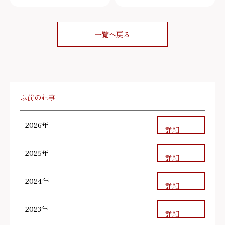
一覧へ戻る
以前の記事
2026年
詳細
2025年
詳細
2024年
詳細
2023年
詳細