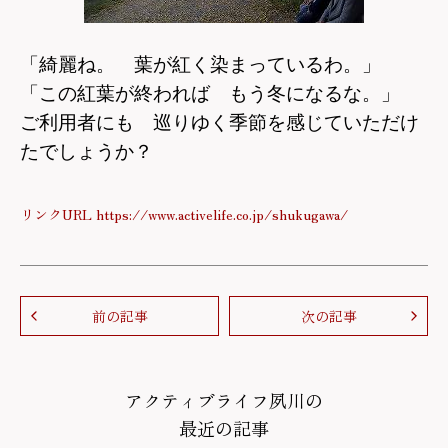
「綺麗ね。 葉が紅く染まっているわ。」
「この紅葉が終われば もう冬になるな。」
ご利用者にも 巡りゆく季節を感じていただけ
たでしょうか？
リンクURL https://www.activelife.co.jp/shukugawa/
前の記事
次の記事
アクティブライフ夙川の
最近の記事