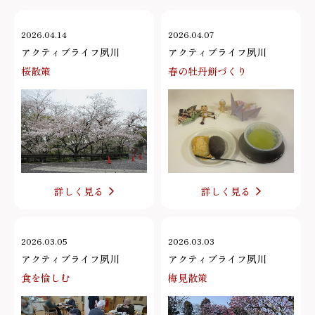
2026.04.14
2026.04.07
アクティブライフ夙川
アクティブライフ夙川
桜散策
春の牡丹餅づくり
詳しく見る
詳しく見る
2026.03.05
2026.03.03
アクティブライフ夙川
アクティブライフ夙川
食を愉しむ
梅見散策