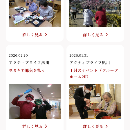
詳しく見る
詳しく見る
2026.02.20
2026.01.31
アクティブライフ夙川
アクティブライフ夙川
豆まきで邪気を払う
１月のイベント（グループ
ホーム2F）
詳しく見る
詳しく見る