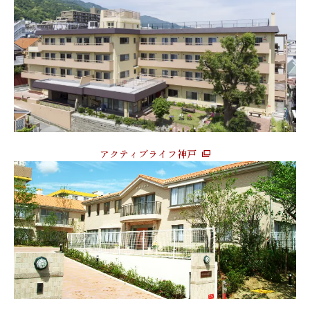
アクティブライフ神戸