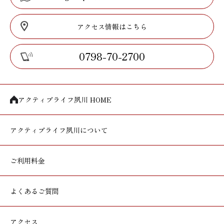
アクセス情報はこちら
0798-70-2700
アクティブライフ夙川 HOME
アクティブライフ
夙川について
ご利用料金
よくあるご質問
アクセス