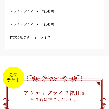
アクティブライフ中町倶楽部
アクティブライフ中山倶楽部
株式会社アクティブライフ