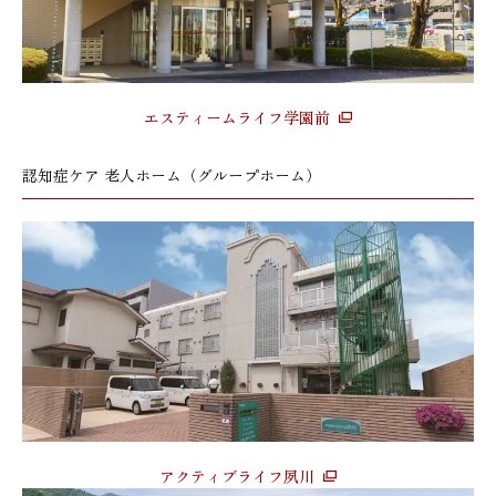
エスティームライフ学園前
認知症ケア 老人ホーム（グループホーム）
アクティブライフ夙川