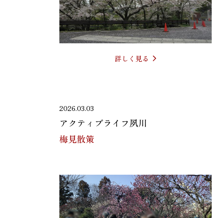
詳しく見る
2026.03.03
アクティブライフ夙川
梅見散策