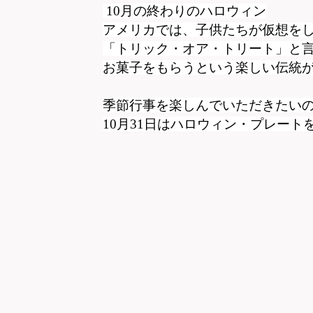
10月の終わりのハロウィン
アメリカでは、子供たちが仮想を
「トリック・オア・トリート」と
お菓子をもらうという楽しい伝統
季節行事を楽しんでいただきたい
10月31日はハロウィン・プレー