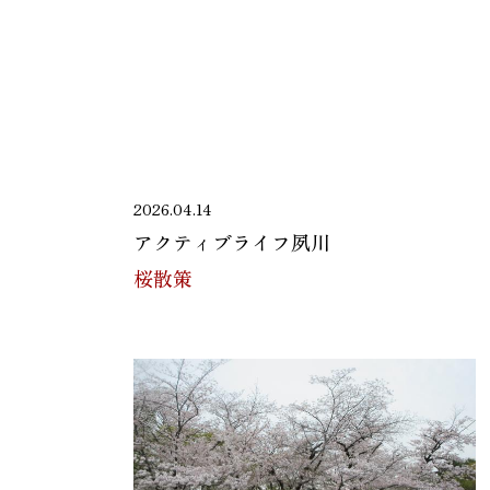
2026.04.14
アクティブライフ夙川
桜散策