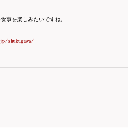
い食事を楽しみたいですね。
.jp/shukugawa/