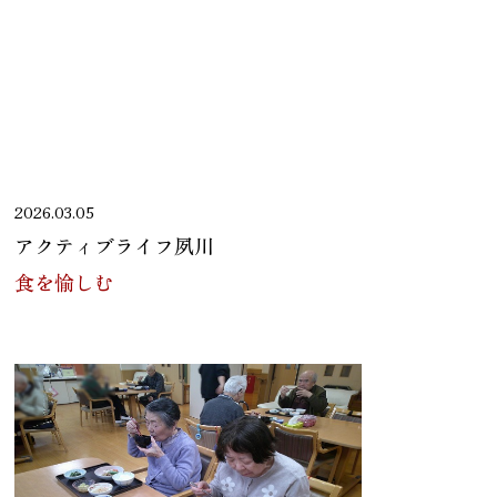
2026.03.05
アクティブライフ夙川
食を愉しむ