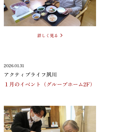
詳しく見る
2026.01.31
アクティブライフ夙川
１月のイベント（グループホーム2F）