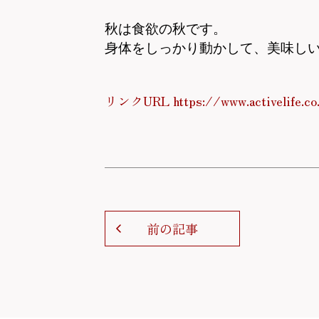
秋は食欲の秋です。
身体をしっかり動かして、美味し
リンクURL https://www.activelife.co
前の記事