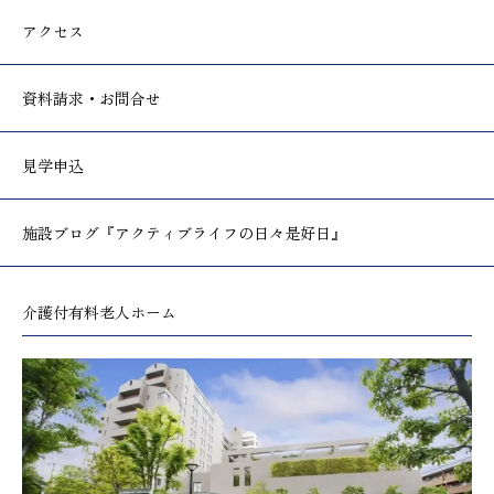
アクセス
資料請求・お問合せ
見学申込
施設ブログ
『アクティブライフの日々是好日』
介護付有料老人ホーム