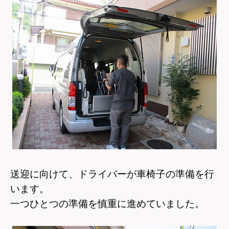
送迎に向けて、ドライバーが車椅子の準備を行
います。
一つひとつの準備を慎重に進めていました。