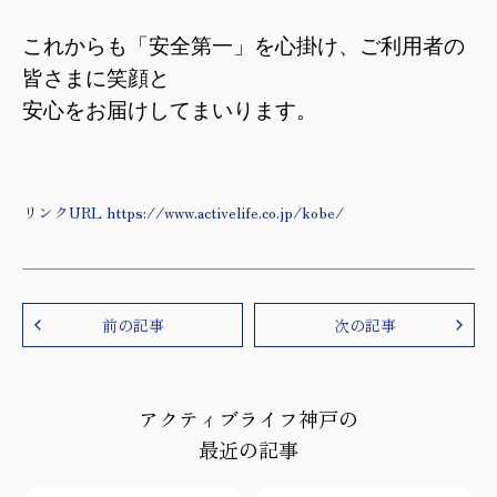
これからも「安全第一」を心掛け、ご利用者の
皆さまに笑顔と
安心をお届けしてまいります。
リンクURL https://www.activelife.co.jp/kobe/
前の記事
次の記事
アクティブライフ神戸の
最近の記事