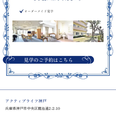
見学のご予約はこちら
アクティブライフ神戸
兵庫県神戸市中央区籠池通2-2-10