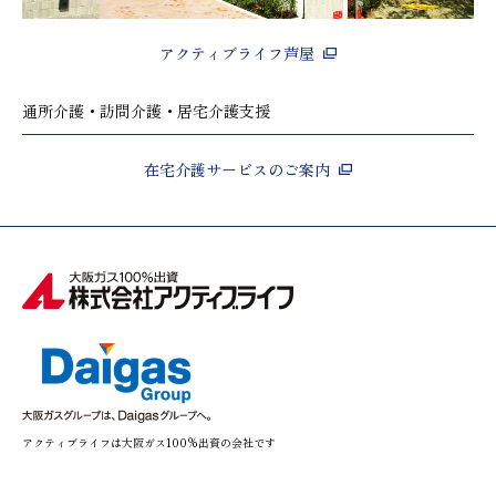
アクティブライフ芦屋
通所介護・訪問介護・居宅介護支援
在宅介護サービスのご案内
アクティブライフは大阪ガス100%出資の会社です