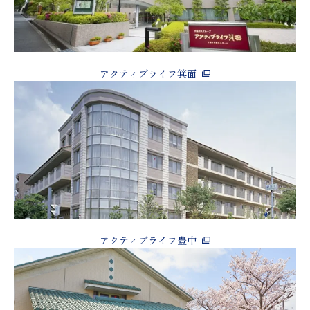
アクティブライフ箕面
アクティブライフ豊中