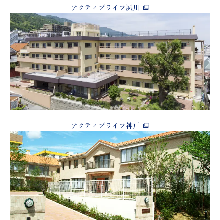
アクティブライフ夙川
アクティブライフ神戸