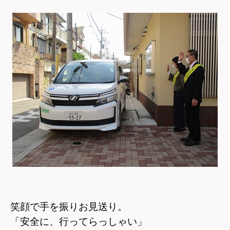
笑顔で手を振りお見送り。
「安全に、行ってらっしゃい」