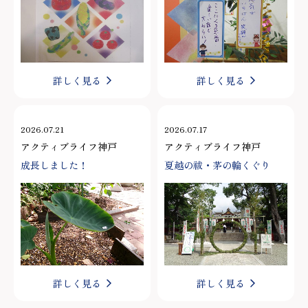
詳しく見る
詳しく見る
2026.07.21
2026.07.17
アクティブライフ神戸
アクティブライフ神戸
成長しました！
夏越の祓・茅の輪くぐり
詳しく見る
詳しく見る