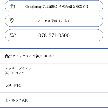
Googlemapで現在地からの経路を検索する
アクセス情報はこちら
078-271-0500
アクティブライフ神戸 HOME
アクティブライフ
神戸について
ご利用料金
よくあるご質問