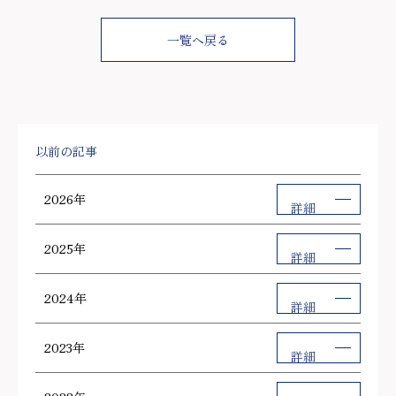
一覧へ戻る
以前の記事
2026年
詳細
2025年
詳細
2024年
詳細
2023年
詳細