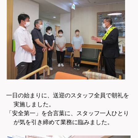
一日の始まりに、送迎のスタッフ全員で朝礼を
実施しました。
「安全第一」を合言葉に、スタッフ一人ひとり
が気を引き締めて業務に臨みました。