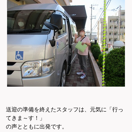
送迎の準備を終えたスタッフは、元気に「行っ
てきま～す！」
の声とともに出発です。