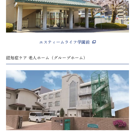
エスティームライフ学園前
認知症ケア 老人ホーム（グループホーム）