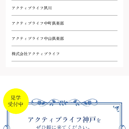
アクティブライフ夙川
アクティブライフ中町倶楽部
アクティブライフ中山倶楽部
株式会社アクティブライフ