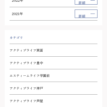
2022年
詳細
2021年
詳細
カテゴリ
アクティブライフ箕面
アクティブライフ豊中
エスティームライフ学園前
アクティブライフ神戸
アクティブライフ芦屋