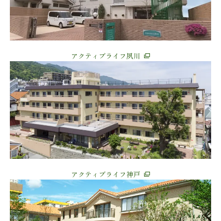
アクティブライフ夙川
アクティブライフ神戸