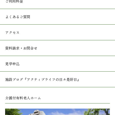
ご利用料金
よくあるご質問
アクセス
資料請求・お問合せ
見学申込
施設ブログ
『アクティブライフの日々是好日』
介護付有料老人ホーム