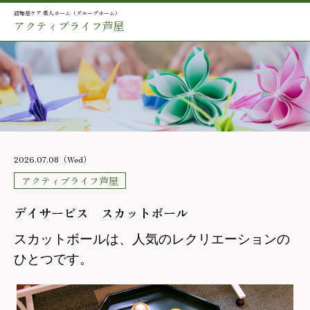
認知症ケア 老人ホーム（グループホーム）
アクティブライフ芦屋
2026.07.08（Wed）
アクティブライフ芦屋
デイサービス スカットボール
スカットボールは、人気のレクリエーションの
ひとつです。