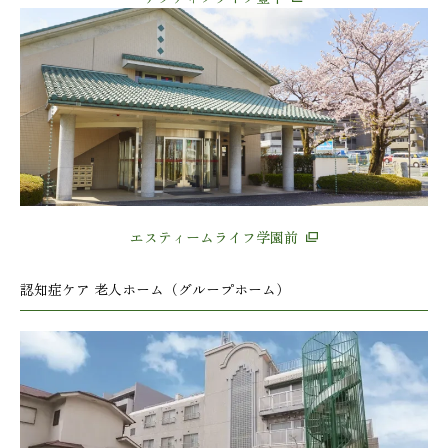
エスティームライフ学園前
認知症ケア 老人ホーム（グループホーム）