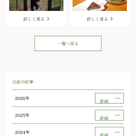
詳しく見る
詳しく見る
一覧へ戻る
以前の記事
2026年
詳細
2025年
詳細
2024年
詳細