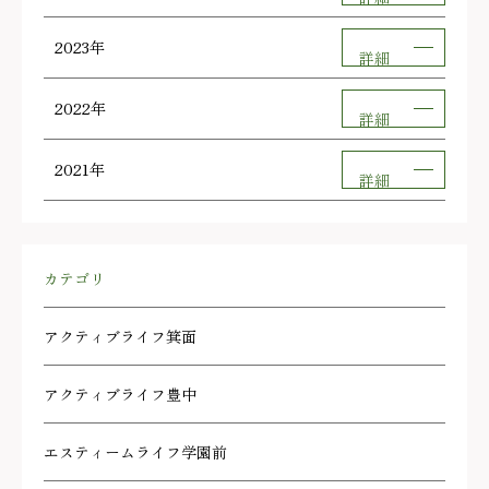
2023年
詳細
2022年
詳細
2021年
詳細
カテゴリ
アクティブライフ箕面
アクティブライフ豊中
エスティームライフ学園前