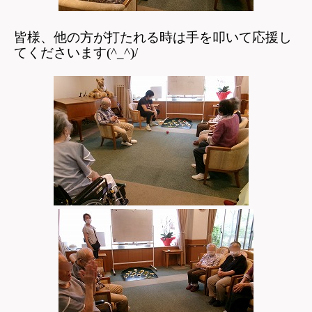
皆様、他の方が打たれる時は手を叩いて応援し
てくださいます(^_^)/