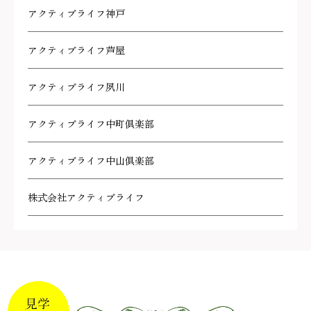
アクティブライフ神戸
アクティブライフ芦屋
アクティブライフ夙川
アクティブライフ中町倶楽部
アクティブライフ中山倶楽部
株式会社アクティブライフ