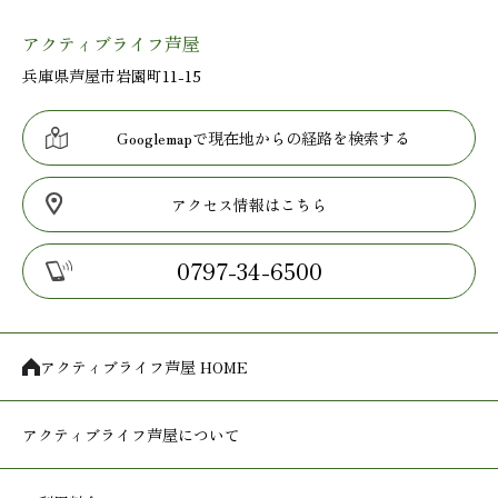
アクティブライフ芦屋
兵庫県芦屋市岩園町11-15
Googlemapで現在地からの経路を検索する
アクセス情報はこちら
0797-34-6500
アクティブライフ芦屋 HOME
アクティブライフ
芦屋について