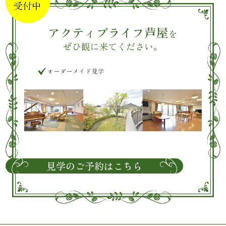
見学のご予約はこちら