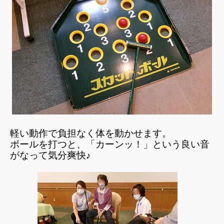
軽い動作で負担なく体を動かせます。
ボールを打つと、「カーンッ！」という良い音
がなって気分爽快♪