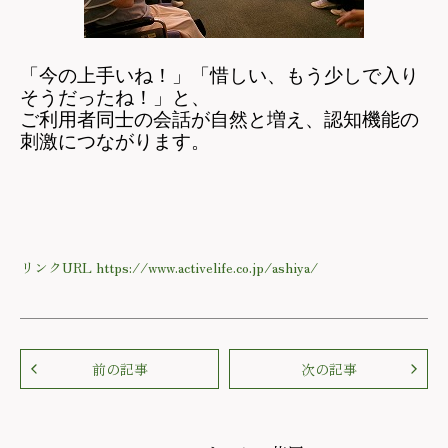
「今の上手いね！」「惜しい、もう少しで入り
そうだったね！」と、
ご利用者同士の会話が自然と増え、認知機能の
刺激につながります。
リンクURL https://www.activelife.co.jp/ashiya/
前の記事
次の記事