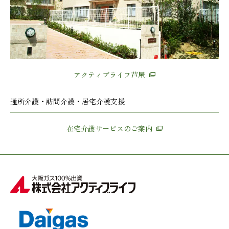
アクティブライフ芦屋
通所介護・訪問介護・居宅介護支援
在宅介護サービスのご案内