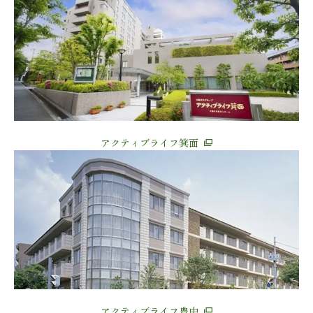
アクティブライフ箕面
アクティブライフ豊中