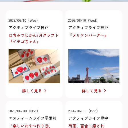
2026/06/10（Wed）
2026/06/10（Wed）
アクティブライフ神戸
アクティブライフ神戸
はちみつじかん5月クラフト
『メリケンパークへ』
『イチゴちゃん』
詳しく見る
詳しく見る
2026/06/08（Mon）
2026/06/08（Mon）
エスティームライフ学園前
アクティブライフ豊中
「楽しいおやつ作り😊」
芍薬、百合に癒され