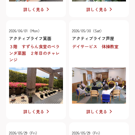
詳しく見る
詳しく見る
2026/06/01（Mon）
2026/05/30（Sat）
アクティブライフ箕面
アクティブライフ芦屋
３階 すずらん食堂のベラ
デイサービス 体操教室
ンダ菜園 ２年目のチャレ
ンジ
詳しく見る
詳しく見る
2026/05/29（Fri）
2026/05/29（Fri）