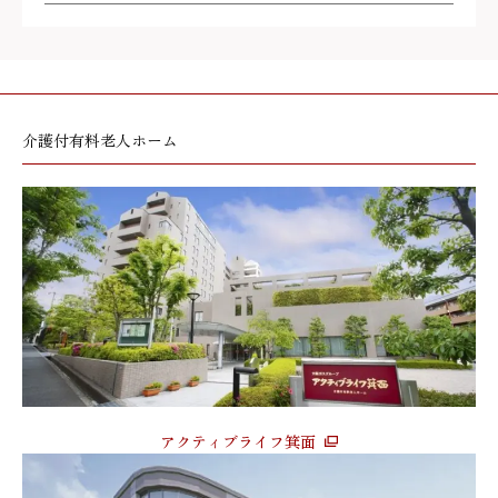
介護付有料老人ホーム
アクティブライフ箕面