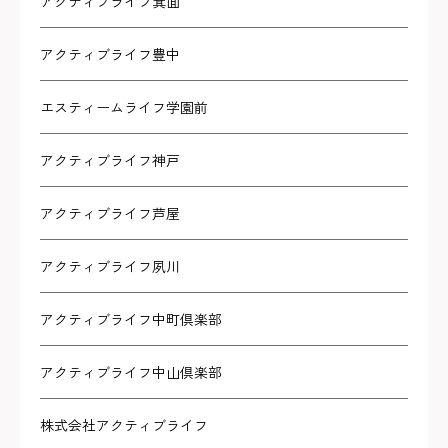
アクティブライフ箕面
アクティブライフ豊中
エスティームライフ学園前
アクティブライフ神戸
アクティブライフ芦屋
アクティブライフ夙川
アクティブライフ中町倶楽部
アクティブライフ中山倶楽部
株式会社アクティブライフ