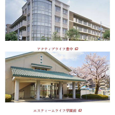
アクティブライフ豊中
エスティームライフ学園前