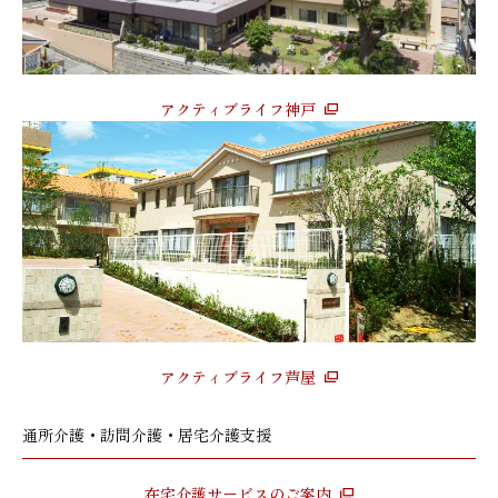
アクティブライフ神戸
アクティブライフ芦屋
通所介護・訪問介護・居宅介護支援
在宅介護サービスのご案内