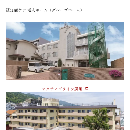
認知症ケア 老人ホーム（グループホーム）
アクティブライフ夙川