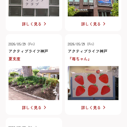
詳しく見る
詳しく見る
2026/05/29（Fri）
2026/05/29（Fri）
アクティブライフ神戸
アクティブライフ神戸
夏支度
『苺ちゃん』
詳しく見る
詳しく見る