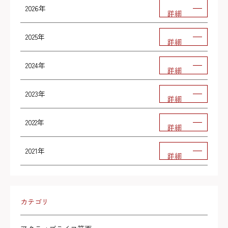
2026年
詳細
2025年
詳細
2024年
詳細
2023年
詳細
2022年
詳細
2021年
詳細
カテゴリ