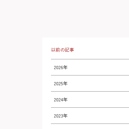
以前の記事
2026年
2025年
2024年
2023年