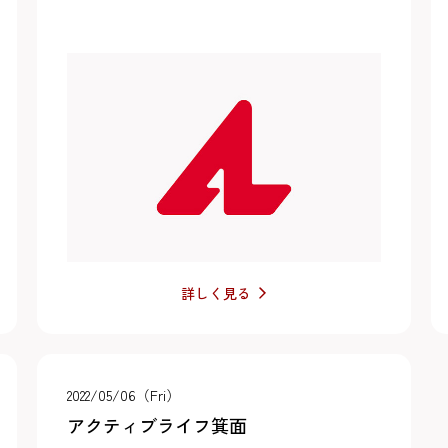
詳しく見る
2022/05/06（Fri）
アクティブライフ箕面