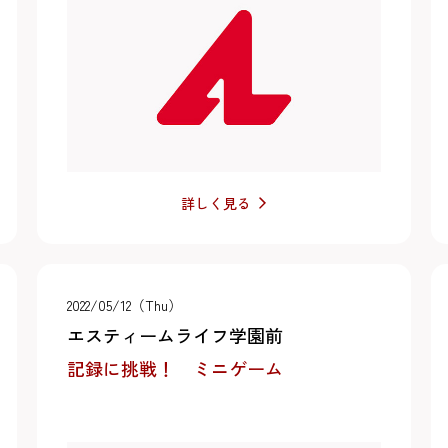
詳しく見る
2022/05/12（Thu）
エスティームライフ学園前
記録に挑戦！ ミニゲーム