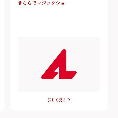
きららでマジックショー
詳しく見る