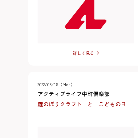
詳しく見る
2022/05/16（Mon）
アクティブライフ中町倶楽部
鯉のぼりクラフト と こどもの日