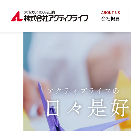
ABOUT US
会社概要