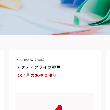
2022/05/16（Mon）
アクティブライフ神戸
DS 4月のおやつ作り