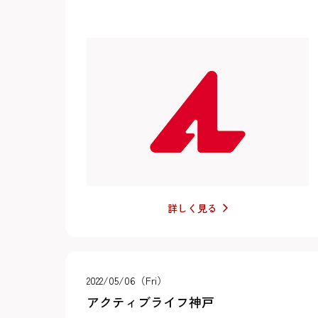
詳しく見る
2022/05/06（Fri）
アクティブライフ神戸