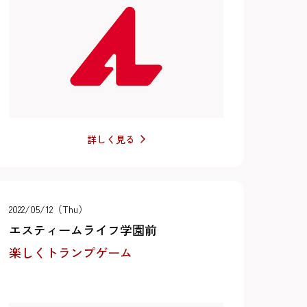
詳しく見る
2022/05/12（Thu）
エスティームライフ学園前
楽しくトランプゲーム