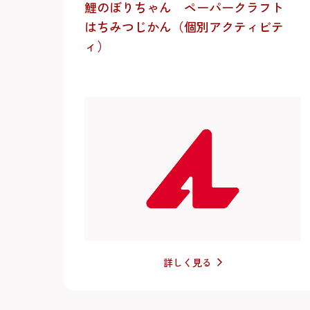
鯉のぼりちゃん ペーパークラフト
はちみつじかん（個別アクティビテ
ィ）
詳しく見る