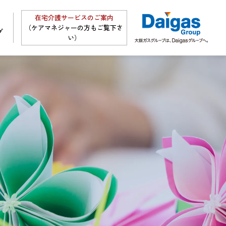
在宅介護サービスのご案内
（ケアマネジャーの方もご覧下さ
グ
い）