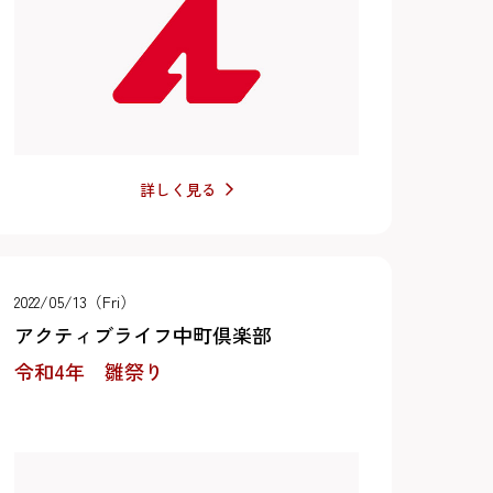
詳しく見る
2022/05/13（Fri）
アクティブライフ中町倶楽部
令和4年 雛祭り