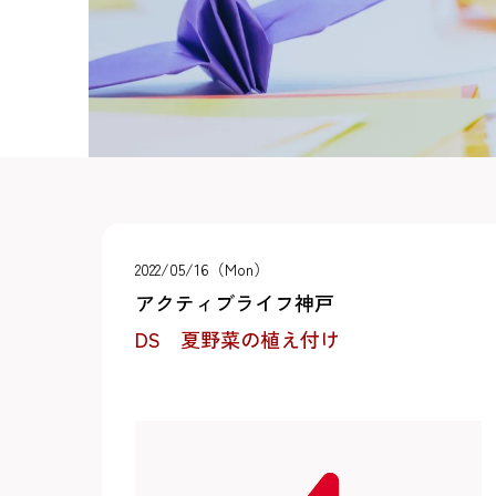
2022/05/16（Mon）
アクティブライフ神戸
DS 夏野菜の植え付け