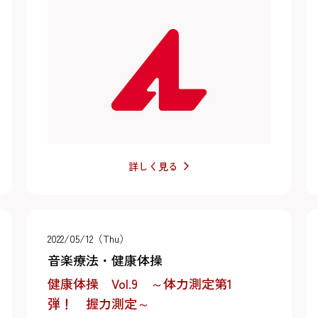
詳しく見る
2022/05/12（Thu）
音楽療法・健康体操
健康体操 Vol.9 ～体力測定第1
弾！ 握力測定～