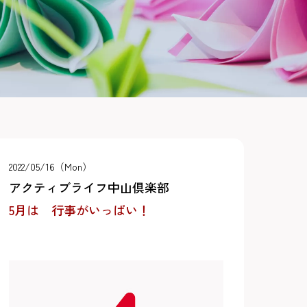
2022/05/16（Mon）
アクティブライフ中山倶楽部
5月は 行事がいっぱい！