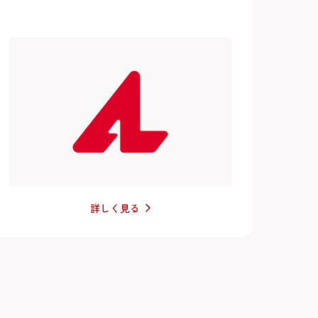
詳しく見る