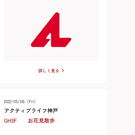
詳しく見る
2022/05/06（Fri）
アクティブライフ神戸
GH3F お花見散歩