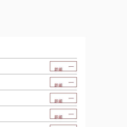
詳細
詳細
詳細
詳細