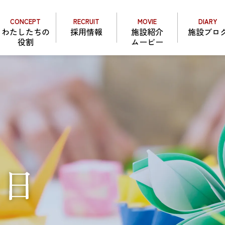
CONCEPT
RECRUIT
MOVIE
DIARY
わたしたちの
採用情報
施設紹介
施設ブロ
役割
ムービー