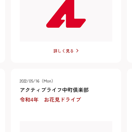
詳しく見る
2022/05/16（Mon）
アクティブライフ中町倶楽部
令和4年 お花見ドライブ