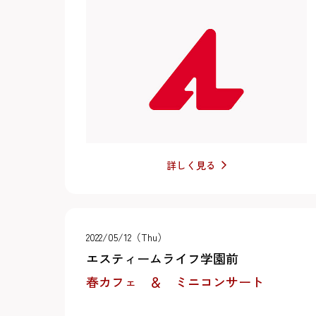
詳しく見る
2022/05/12（Thu）
エスティームライフ学園前
春カフェ ＆ ミニコンサート